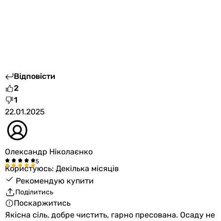
Відповісти
2
1
22.01.2025
Олександр Ніколаєнко
Користуюсь: Декілька місяців
Рекомендую купити
Поділитись
Поскаржитись
Якісна сіль, добре чистить, гарно пресована. Осаду не