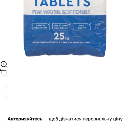
Авторизуйтесь
щоб дізнатися персональну ціну