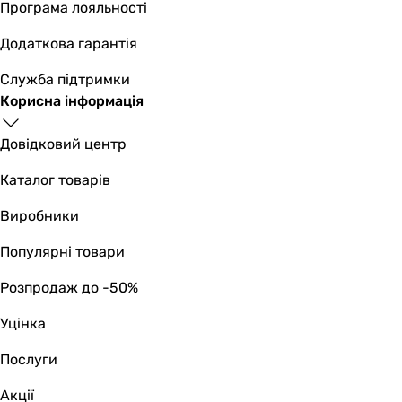
Програма лояльності
Додаткова гарантія
Служба підтримки
Корисна інформація
Довідковий центр
Каталог товарів
Виробники
Популярні товари
Розпродаж до -50%
Уцінка
Послуги
Акції