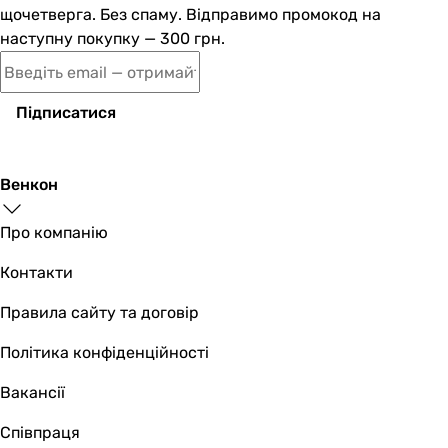
щочетверга. Без спаму. Відправимо промокод на
наступну покупку — 300 грн.
Підписатися
Венкон
Про компанію
Контакти
Правила сайту та договір
Політика конфіденційності
Вакансії
Співпраця