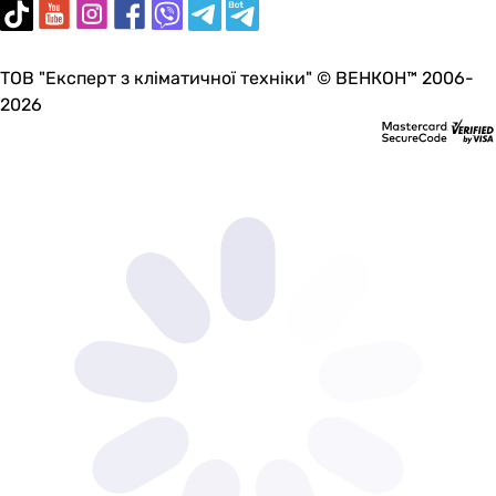
ТОВ "Експерт з кліматичної техніки" © ВЕНКОН™ 2006-
2026