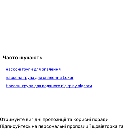
Часто шукають
насосні групи для опалення
насосна група для опалення Luxor
Насосні групи для водяного підігріву підлоги
Отримуйте вигідні пропозиції та корисні поради
Підписуйтесь на персональні пропозиції щовівторка та