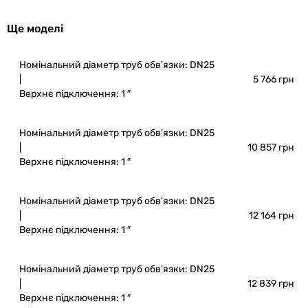
Ще моделі
Номінальний діаметр труб обв'язки: DN25
|
5 766 грн
Верхнє підключення: 1 ″
Номінальний діаметр труб обв'язки: DN25
|
10 857 грн
Верхнє підключення: 1 ″
Номінальний діаметр труб обв'язки: DN25
|
12 164 грн
Верхнє підключення: 1 ″
Номінальний діаметр труб обв'язки: DN25
|
12 839 грн
Верхнє підключення: 1 ″