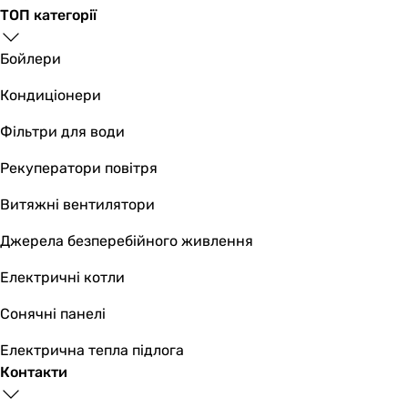
ТОП категорії
Бойлери
Кондиціонери
Фільтри для води
Рекуператори повітря
Витяжні вентилятори
Джерела безперебійного живлення
Електричні котли
Сонячні панелі
Електрична тепла підлога
Контакти