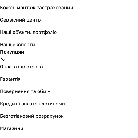
Кожен монтаж застрахований
Сервісний центр
Наші об'єкти, портфоліо
Наші експерти
Покупцям
Оплата і доставка
Гарантія
Повернення та обмін
Кредит і оплата частинами
Безготівковий розрахунок
Магазини