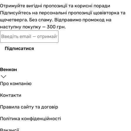
Отримуйте вигідні пропозиції та корисні поради
Підписуйтесь на персональні пропозиції щовівторка та
щочетверга. Без спаму. Відправимо промокод на
наступну покупку — 300 грн.
Підписатися
Венкон
Про компанію
Контакти
Правила сайту та договір
Політика конфіденційності
Вакансії