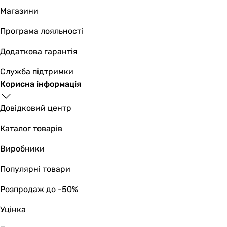
Магазини
Програма лояльності
Додаткова гарантія
Служба підтримки
Корисна інформація
Довідковий центр
Каталог товарів
Виробники
Популярні товари
Розпродаж до -50%
Уцінка