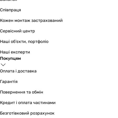
Співпраця
Кожен монтаж застрахований
Сервісний центр
Наші об'єкти, портфоліо
Наші експерти
Покупцям
Оплата і доставка
Гарантія
Повернення та обмін
Кредит і оплата частинами
Безготівковий розрахунок