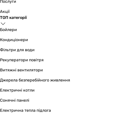
Послуги
Акції
ТОП категорії
Бойлери
Кондиціонери
Фільтри для води
Рекуператори повітря
Витяжні вентилятори
Джерела безперебійного живлення
Електричні котли
Сонячні панелі
Електрична тепла підлога