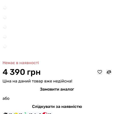
Немає в наявності
4 390 грн
Ціна на даний товар вже недійсна!
Замовити аналог
або
Слідкувати за наявністю