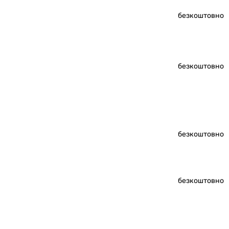
безкоштовно
безкоштовно
безкоштовно
безкоштовно