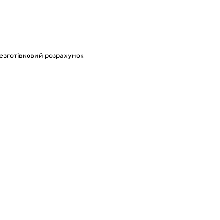
безготівковий розрахунок