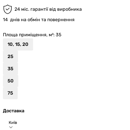
24 міс. гарантії від виробника
14
днів на обмін та повернення
Площа приміщення, м²
: 35
10, 15, 20
25
35
50
75
Доставка
Київ