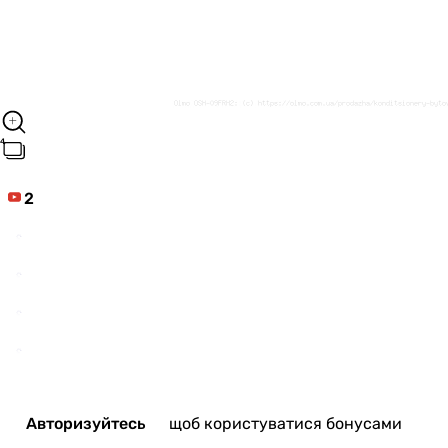
2
Авторизуйтесь
щоб користуватися бонусами