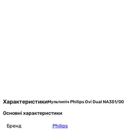
Характеристики
Мультипіч Philips Ovi Dual NA351/00
Основні характеристики
Бренд
Philips