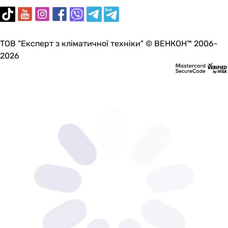
ТОВ "Експерт з кліматичної техніки" © ВЕНКОН™ 2006-
2026