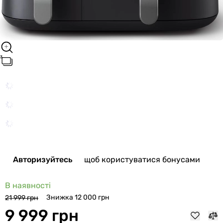
Авторизуйтесь
щоб користуватися бонусами
В наявності
Знижка 12 000 грн
21 999 грн
9 999 грн