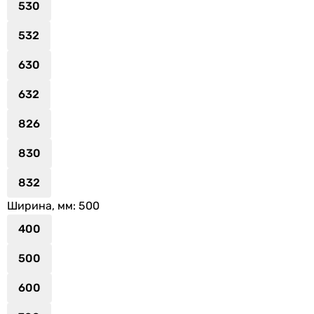
530
532
630
632
826
830
832
Ширина, мм
: 500
400
500
600