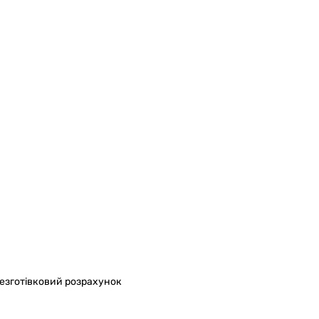
безготівковий розрахунок