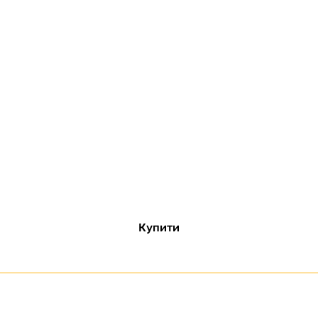
Купити