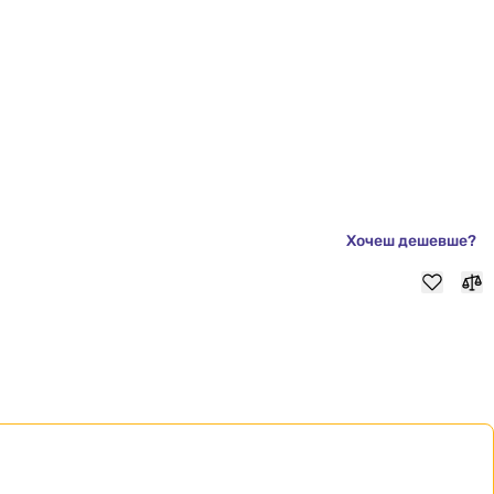
Хочеш дешевше?