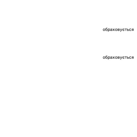
обраховується
обраховується