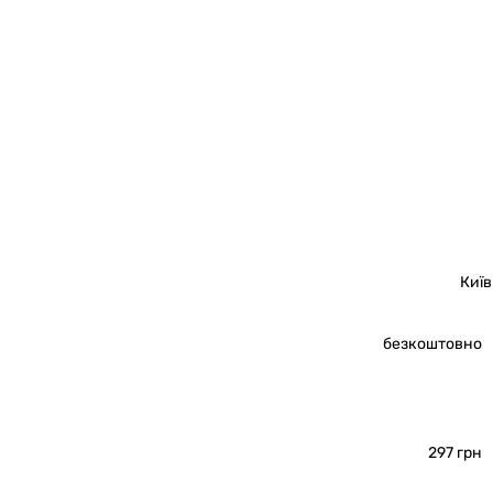
Київ
безкоштовно
297 грн