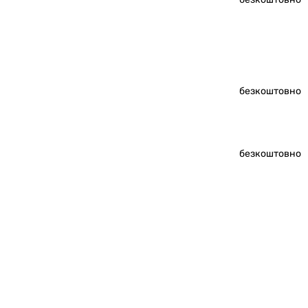
безкоштовно
безкоштовно