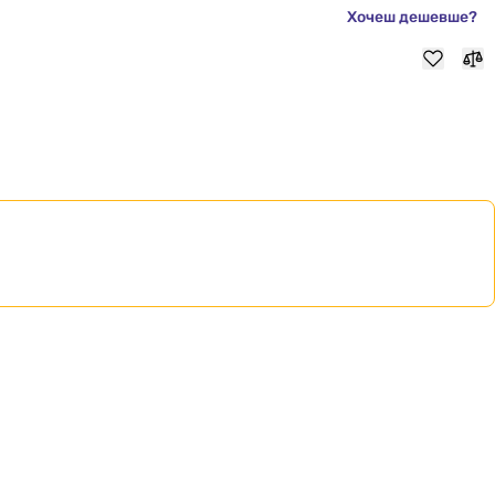
Хочеш дешевше?