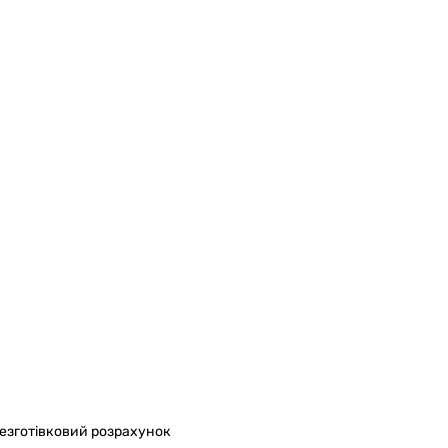
безготівковий розрахунок