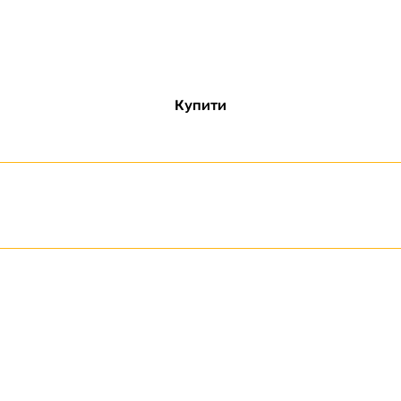
Купити