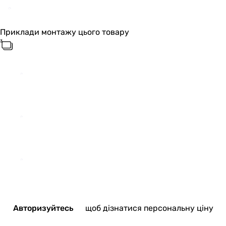
Приклади монтажу цього товару
Авторизуйтесь
щоб дізнатися персональну ціну