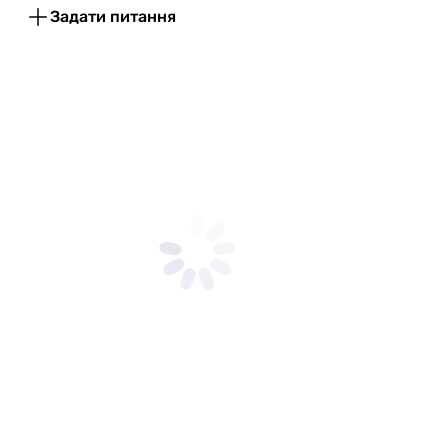
Задати питання