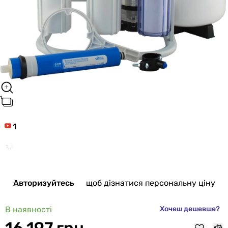
1
Авторизуйтесь
щоб дізнатися персональну ціну
В наявності
Хочеш дешевше?
16 197 грн