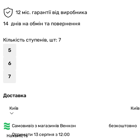
12 міс. гарантії від виробника
14
днів на обмін та повернення
Кількість ступенів, шт
: 7
5
6
7
Доставка
Київ
Київ
Самовивіз з магазинів Венкон
безкоштовно
Отримати 13 серпня з 12:00
Наявність