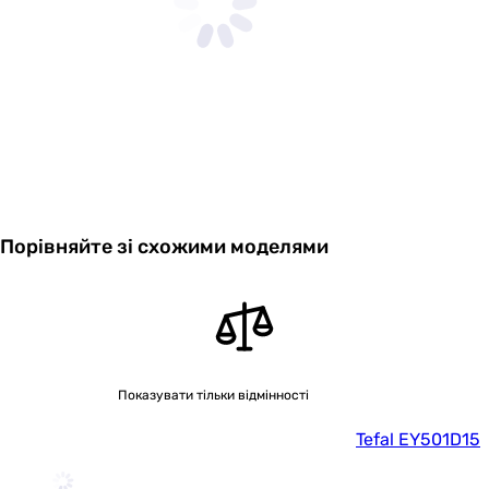
Порівняйте зі схожими моделями
Показувати тільки відмінності
Tefal EY501D15