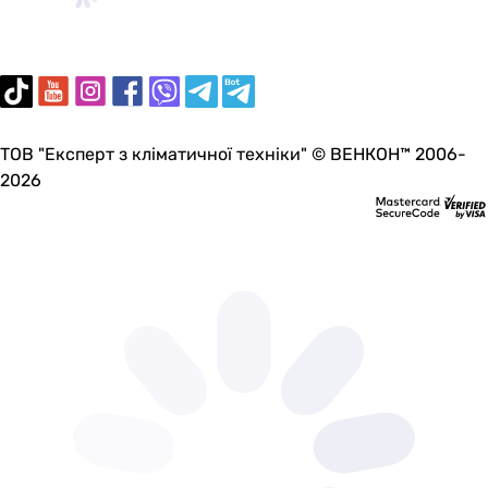
ТОВ "Експерт з кліматичної техніки" © ВЕНКОН™ 2006-
2026