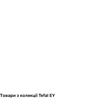
Товари з колекції Tefal EY