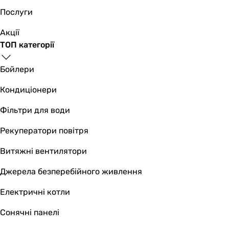
Послуги
Акції
ТОП категорії
Бойлери
Кондиціонери
Фільтри для води
Рекуператори повітря
Витяжні вентилятори
Джерела безперебійного живлення
Електричні котли
Сонячні панелі