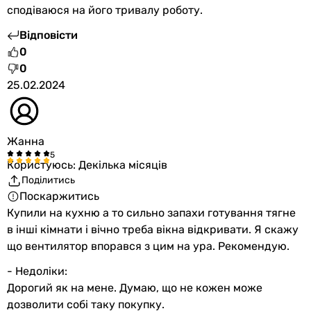
сподіваюся на його тривалу роботу.
Відповісти
0
0
25.02.2024
Жанна
Користуюсь: Декілька місяців
Поділитись
Поскаржитись
Купили на кухню а то сильно запахи готування тягне
в інші кімнати і вічно треба вікна відкривати. Я скажу
що вентилятор впорався з цим на ура. Рекомендую.
- Недоліки:
Дорогий як на мене. Думаю, що не кожен може
дозволити собі таку покупку.