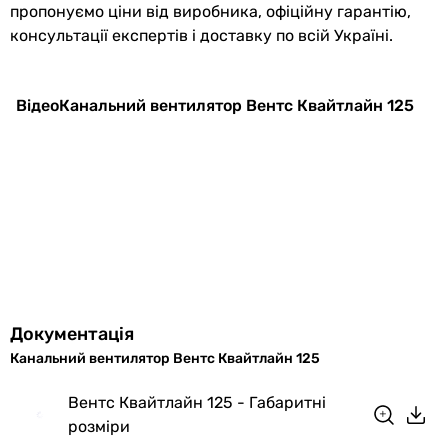
пропонуємо ціни від виробника, офіційну гарантію,
консультації експертів і доставку по всій Україні.
Відео
Канальний вентилятор Вентс Квайтлайн 125
Документація
Канальний вентилятор Вентс Квайтлайн 125
Вентс Квайтлайн 125 - Габаритні
розміри