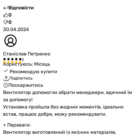
Відповісти
0
0
30.04.2024
Станіслав Петренко
Користуюсь: Місяць
Рекомендую купити
Поділитись
Поскаржитись
Вентилятор допомогли обрати менеджери, вдячний їм
за допомогу!
Установка пройшла без жодних моментів, ідеально
встав, працює добре, можу рекомендувати.
+ Переваги:
Вентилятор виготовлений із якісних матеріалів,