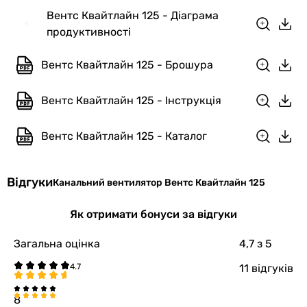
Вентс Квайтлайн 125 - Діаграма
продуктивності
Вентс Квайтлайн 125 - Брошура
Вентс Квайтлайн 125 - Інструкція
Вентс Квайтлайн 125 - Каталог
Відгуки
Канальний вентилятор Вентс Квайтлайн 125
Як отримати бонуси за відгуки
Загальна оцінка
4,7
з 5
11 відгуків
8