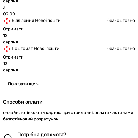
серпня
з
09:00
Відділення Нової пошти
безкоштовно
Отримати
12
серпня
Поштомат Нової пошти
безкоштовно
Отримати
12
серпня
Показати ще
Способи оплати
онлайн, готівкою чи картою при отриманні, оплата частинами,
безготівковий розрахунок
Потрібна допомога?