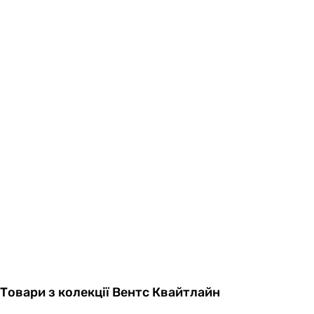
Товари з колекції Вентс Квайтлайн