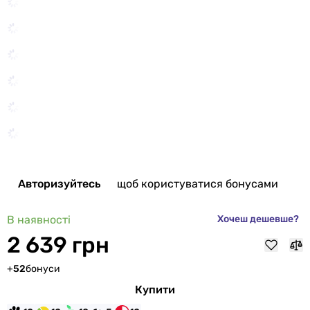
Авторизуйтесь
щоб користуватися бонусами
В наявності
Хочеш дешевше?
2 639 грн
+
52
бонуси
Купити