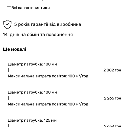
Всі характеристики
5 років гарантії від виробника
14
днів на обмін та повернення
Ще моделі
Діаметр патрубка: 100 мм
|
2 082 грн
Максимальна витрата повітря: 100 м³/год
Діаметр патрубка: 100 мм
|
2 266 грн
Максимальна витрата повітря: 100 м³/год
Діаметр патрубка: 125 мм
|
2 639 грн