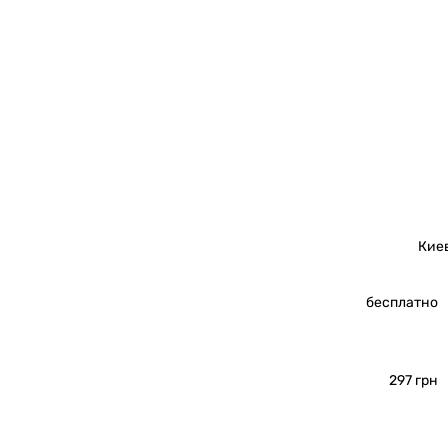
Кие
бесплатно
297 грн