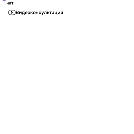
чат
Видеоконсультация