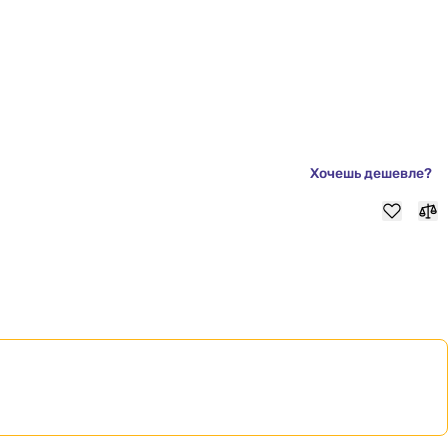
Хочешь дешевле?