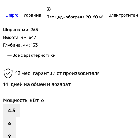
Dnipro
Украина
Электропитан
Площадь обогрева 20, 60 м²
Ширина, мм:
265
Высота, мм:
647
Глубина, мм:
133
Все характеристики
12 мес. гарантии от производителя
14
дней на обмен и возврат
Мощность, кВт
: 6
4.5
6
9