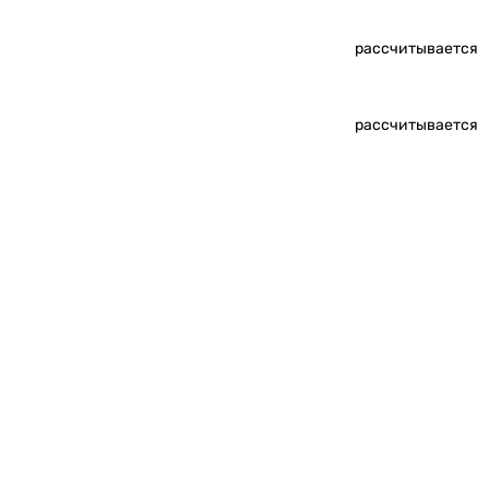
рассчитывается
рассчитывается