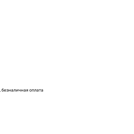
, безналичная оплата