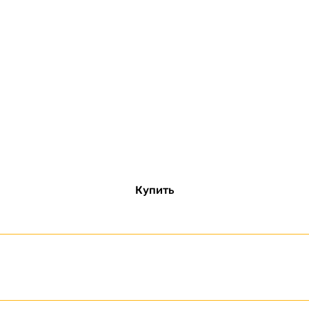
Купить