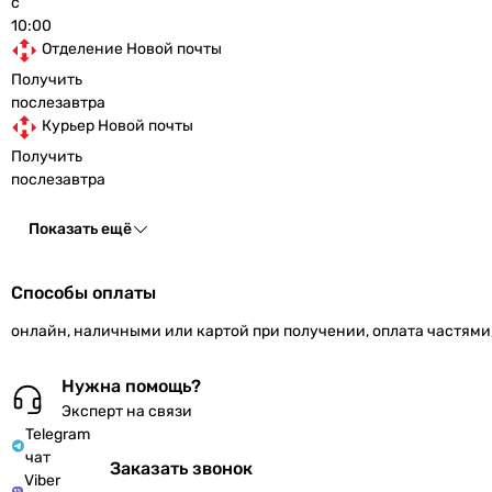
с
10:00
Отделение Новой почты
Получить
послезавтра
Курьер Новой почты
Получить
послезавтра
Показать ещё
Способы оплаты
онлайн, наличными или картой при получении, оплата частями
Нужна помощь?
Эксперт на связи
Telegram
чат
Заказать звонок
Viber