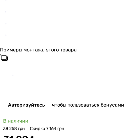
Примеры монтажа этого товара
Авторизуйтесь
чтобы пользоваться бонусами
В наличии
Скидка 7 164 грн
38 258 грн