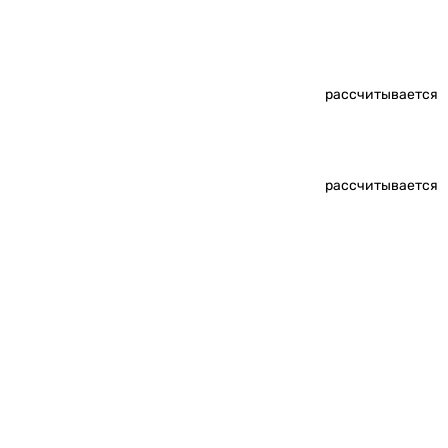
рассчитывается
рассчитывается