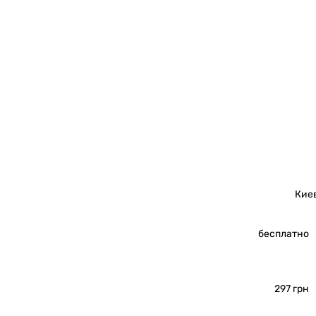
Кие
бесплатно
297 грн