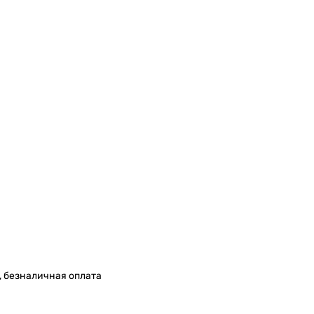
, безналичная оплата