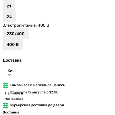
21
24
Электропитание
: 400 В
230/400
400 В
Доставка
Киев
Самовывоз с магазинов Венкон
Отримати 12 августа с 12:00
Наличие в
магазинах
Курьерская доставка
до двери
Доставка