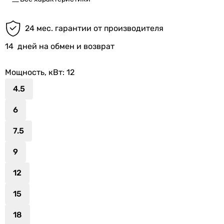
24 мес. гарантии от производителя
14
дней на обмен и возврат
Мощность, кВт
: 12
4.5
6
7.5
9
12
15
18