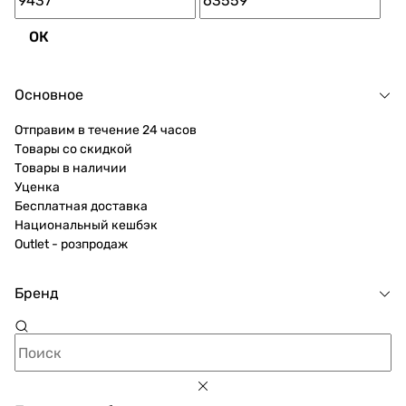
ОК
Основное
Отправим в течение 24 часов
Товары со скидкой
Товары в наличии
Уценка
Бесплатная доставка
Национальный кешбэк
Outlet - розпродаж
Бренд