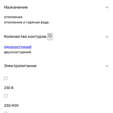
Назначение
отопление
отопление и горячая вода
Количество контуров
одноконтурный
двухконтурный
Электропитание
230 В
230/400