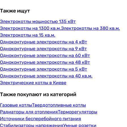
Также ищут
Электрокотлы мощностью 135 кВт
Электрокотлы на 1300 кв.м.
Электрокотлы на 380 кв.м.
Электрокотлы на 15 кв.м.
Одноконтурные электрокотлы на 4 кВт
Одноконтурные электрокотлы на 9 кВт
Одноконтурные электрокотлы на 60 кВт
Одноконтурные электрокотлы на 48 кВт
Одноконтурные электрокотлы на 5 кВт
Одноконтурные электрокотлы на 40 кв.м.
Электрические котлы в Киеве
Также покупают из категорий
Газовые котлы
Твердотопливные котлы
Радиаторы для отопления
Терморегуляторы
Источники бесперебойного питания
Стабилизаторы напряжения
Умные розетки