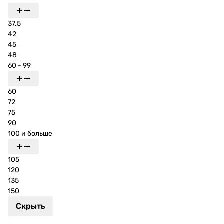
37.5
42
45
48
60 - 99
60
72
75
90
100 и больше
105
120
135
150
Скрыть