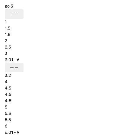
до 3
1
1.5
1.8
2
2.5
3
3.01 - 6
3.2
4
4.5
4.5
4.8
5
5.3
5.5
6
6.01 - 9