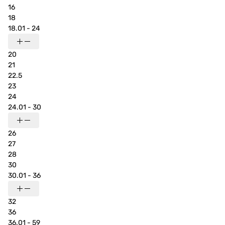
16
18
18.01 - 24
20
21
22.5
23
24
24.01 - 30
26
27
28
30
30.01 - 36
32
36
36.01 - 59