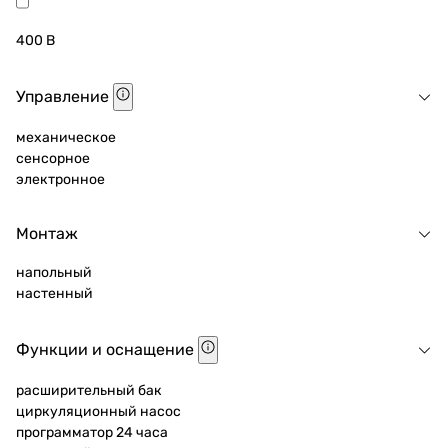
400 В
Управление
механическое
сенсорное
электронное
Монтаж
напольный
настенный
Функции и оснащение
расширительный бак
циркуляционный насос
программатор 24 часа