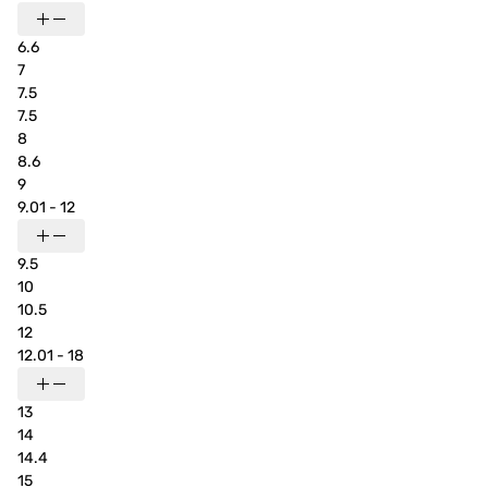
6.6
7
7.5
7.5
8
8.6
9
9.01 - 12
9.5
10
10.5
12
12.01 - 18
13
14
14.4
15