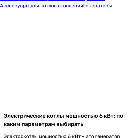
Аксессуары для котлов отопления
Генераторы
Электрические котлы мощностью 6 кВт: по
каким параметрам выбирать
Электрокотлы мощностью 6 кВт – это генератор