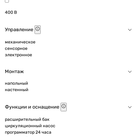
400 В
Управление
механическое
сенсорное
электронное
Монтаж
напольный
настенный
Функции и оснащение
расширительный бак
циркуляционный насос
программатор 24 часа