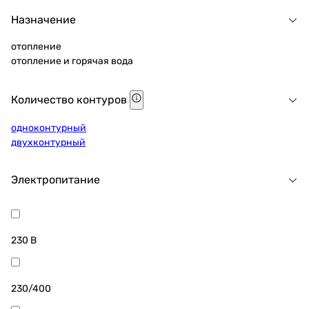
Назначение
отопление
отопление и горячая вода
Количество контуров
одноконтурный
двухконтурный
Электропитание
230 В
230/400