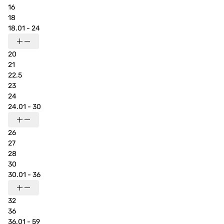
16
18
18.01 - 24
20
21
22.5
23
24
24.01 - 30
26
27
28
30
30.01 - 36
32
36
36.01 - 59