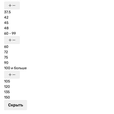
37.5
42
45
48
60 - 99
60
72
75
90
100 и больше
105
120
135
150
Скрыть