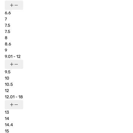
6.6
7
7.5
7.5
8
8.6
9
9.01 - 12
9.5
10
10.5
12
12.01 - 18
13
14
14.4
15