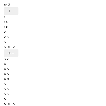
до 3
1
1.5
1.8
2
2.5
3
3.01 - 6
3.2
4
4.5
4.5
4.8
5
5.3
5.5
6
6.01 - 9