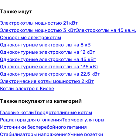
Также ищут
Электрокотлы мощностью 21 кВт
Электрокотлы мощностью 3 кВт
Электрокотлы на 45 кв.м.
Сенсорные электрокотлы
Одноконтурные электрокотлы на 8 кВт
Одноконтурные электрокотлы на 12 кВт
Одноконтурные электрокотлы на 45 кВт
Одноконтурные электрокотлы на 135 кВт
Одноконтурные электрокотлы на 22.5 кВт
Электрические котлы мощностью 2 кВт
Котлы электро в Киеве
Также покупают из категорий
Газовые котлы
Твердотопливные котлы
Радиаторы для отопления
Терморегуляторы
Источники бесперебойного питания
Стабилизаторы напряжения
Умные розетки