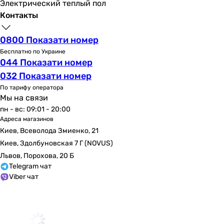
Электрический теплый пол
Контакты
0800 Показати номер
Бесплатно по Украине
044 Показати номер
032 Показати номер
По тарифу оператора
Мы на связи
пн - вс: 09:01 - 20:00
Адреса магазинов
Киев, Всеволода Змиенко, 21
Киев, Здолбуновская 7 Г (NOVUS)
Львов, Порохова, 20 Б
Telegram чат
Viber чат