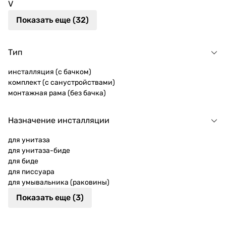
V
Показать еще (32)
Тип
инсталляция (с бачком)
комплект (с санустройствами)
монтажная рама (без бачка)
Назначение инсталляции
для унитаза
для унитаза-биде
для биде
для писсуара
для умывальника (раковины)
Показать еще (3)