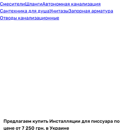
Смесители
Шланги
Автономная канализация
Сантехника для душа
Унитазы
Запорная арматура
Отводы канализационные
Предлагаем купить Инсталляции для писсуара по
цене от 7 250 грн. в Украине