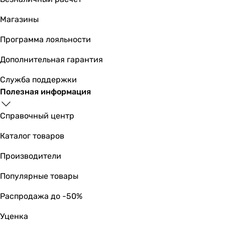
Магазины
Программа лояльности
Дополнительная гарантия
Служба поддержки
Полезная информация
Справочный центр
Каталог товаров
Производители
Популярные товары
Распродажа до -50%
Уценка