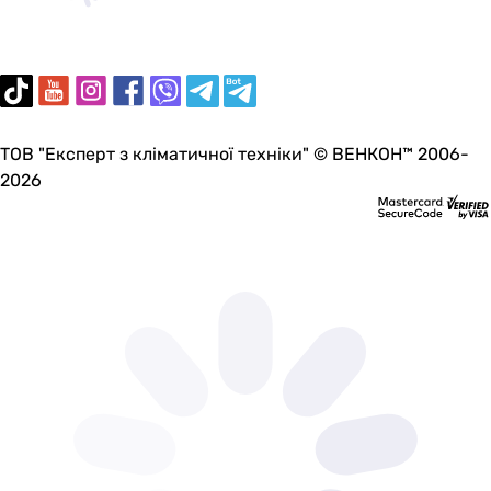
ТОВ "Експерт з кліматичної техніки" © ВЕНКОН™ 2006-
2026