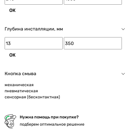
ОК
Глубина инсталляции, мм
ОК
Кнопка смыва
механическая
пневматическая
сенсорная (бесконтактная)
Нужна помощь при покупке?
подберем оптимальное решение