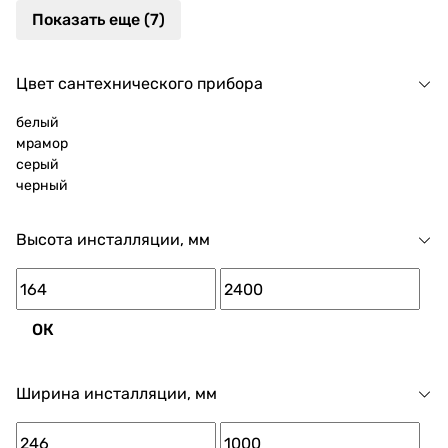
Показать еще (7)
Цвет сантехнического прибора
белый
мрамор
серый
черный
Высота инсталляции, мм
ОК
Ширина инсталляции, мм