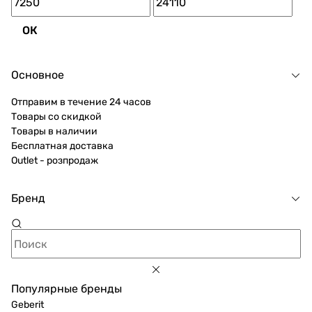
ОК
Основное
Отправим в течение 24 часов
Товары со скидкой
Товары в наличии
Бесплатная доставка
Outlet - розпродаж
Бренд
Популярные бренды
Geberit