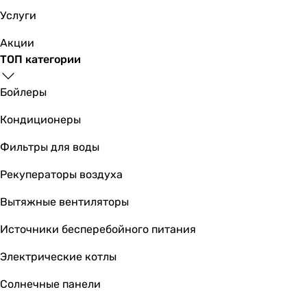
Услуги
Акции
ТОП категории
Бойлеры
Кондиционеры
Фильтры для воды
Рекуператоры воздуха
Вытяжные вентиляторы
Источники бесперебойного питания
Электрические котлы
Солнечные панели