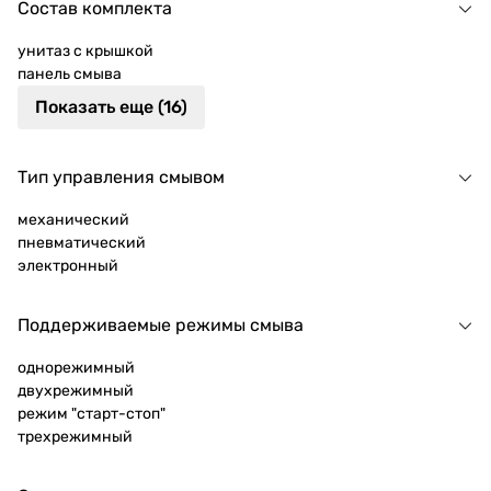
Состав комплекта
унитаз с крышкой
панель смыва
Показать еще (16)
Тип управления смывом
механический
пневматический
электронный
Поддерживаемые режимы смыва
однорежимный
двухрежимный
режим "старт-стоп"
трехрежимный