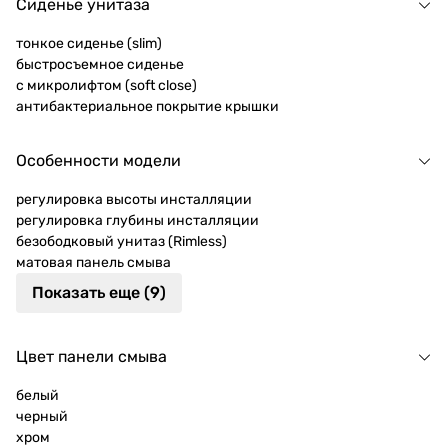
Сиденье унитаза
тонкое сиденье (slim)
быстросъемное сиденье
с микролифтом (soft close)
антибактериальное покрытие крышки
Особенности модели
регулировка высоты инсталляции
регулировка глубины инсталляции
безободковый унитаз (Rimless)
матовая панель смыва
Показать еще (9)
Цвет панели смыва
белый
черный
хром