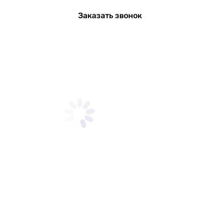
Заказать звонок