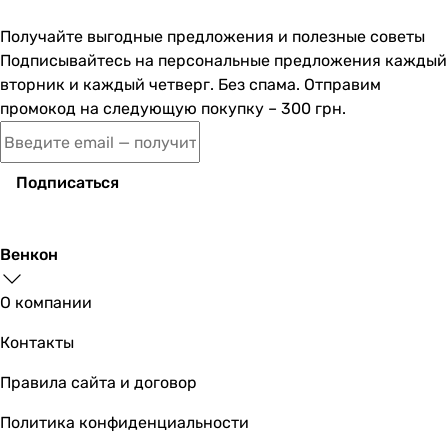
Получайте выгодные предложения и полезные советы
Подписывайтесь на персональные предложения каждый
вторник и каждый четверг. Без спама. Отправим
промокод на следующую покупку – 300 грн.
Подписаться
Венкон
О компании
Контакты
Правила сайта и договор
Политика конфиденциальности