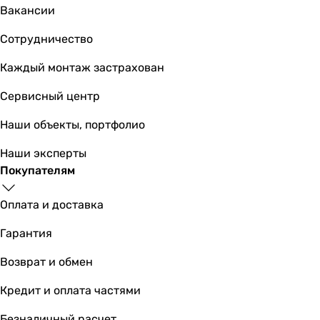
Вакансии
Сотрудничество
Каждый монтаж застрахован
Сервисный центр
Наши объекты, портфолио
Наши эксперты
Покупателям
Оплата и доставка
Гарантия
Возврат и обмен
Кредит и оплата частями
Безналичный расчет