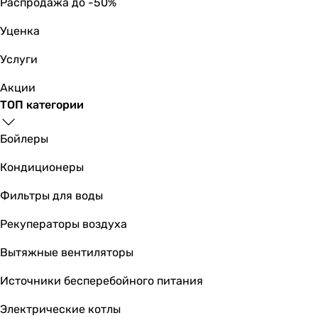
Распродажа до -50%
Уценка
Услуги
Акции
ТОП категории
Бойлеры
Кондиционеры
Фильтры для воды
Рекуператоры воздуха
Вытяжные вентиляторы
Источники бесперебойного питания
Электрические котлы