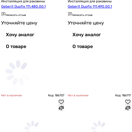
Инсталляция для раковины
Инсталляция для раковины
Geberit Duofix 111.480.00.1
Geberit Duofix 111.490.00.1
Написать отзыв
Написать отзыв
Уточняйте цену
Уточняйте цену
Хочу аналог
Хочу аналог
О товаре
О товаре
Нет в наличии
Код: 186707
Нет в наличии
Код: 186717