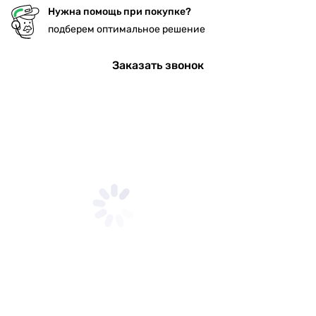
Нужна помощь при покупке?
подберем оптимальное решение
Заказать звонок