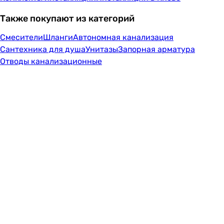
Также покупают из категорий
Смесители
Шланги
Автономная канализация
Сантехника для душа
Унитазы
Запорная арматура
Отводы канализационные