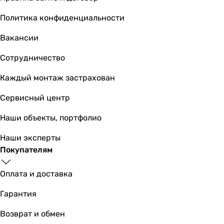
Политика конфиденциальности
Вакансии
Сотрудничество
Каждый монтаж застрахован
Сервисный центр
Наши объекты, портфолио
Наши эксперты
Покупателям
Оплата и доставка
Гарантия
Возврат и обмен