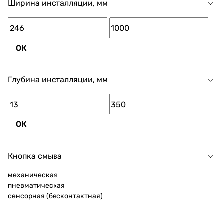
Ширина инсталляции, мм
ОК
Глубина инсталляции, мм
ОК
Кнопка смыва
механическая
пневматическая
сенсорная (бесконтактная)