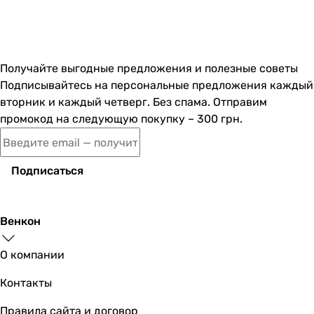
Получайте выгодные предложения и полезные советы
Подписывайтесь на персональные предложения каждый
вторник и каждый четверг. Без спама. Отправим
промокод на следующую покупку – 300 грн.
Подписаться
Венкон
О компании
Контакты
Правила сайта и договор