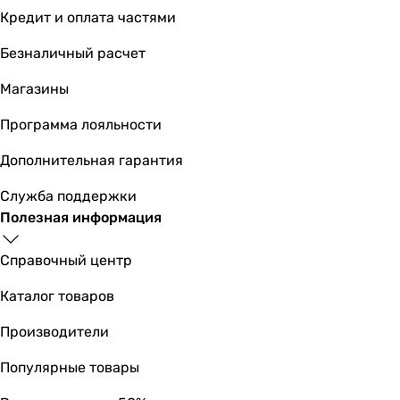
Кредит и оплата частями
Безналичный расчет
Магазины
Программа лояльности
Дополнительная гарантия
Служба поддержки
Полезная информация
Справочный центр
Каталог товаров
Производители
Популярные товары