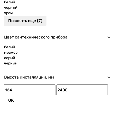
белый
черный
хром
Показать еще (7)
Цвет сантехнического прибора
белый
мрамор
серый
черный
Высота инсталляции, мм
ОК