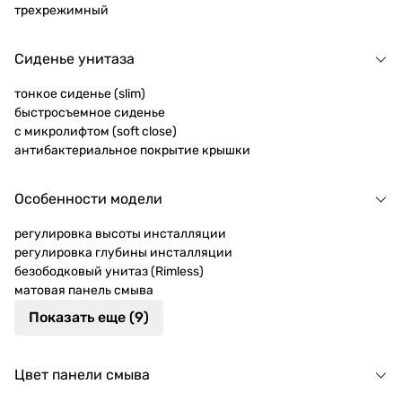
трехрежимный
Сиденье унитаза
тонкое сиденье (slim)
быстросъемное сиденье
с микролифтом (soft close)
антибактериальное покрытие крышки
Особенности модели
регулировка высоты инсталляции
регулировка глубины инсталляции
безободковый унитаз (Rimless)
матовая панель смыва
Показать еще (9)
Цвет панели смыва