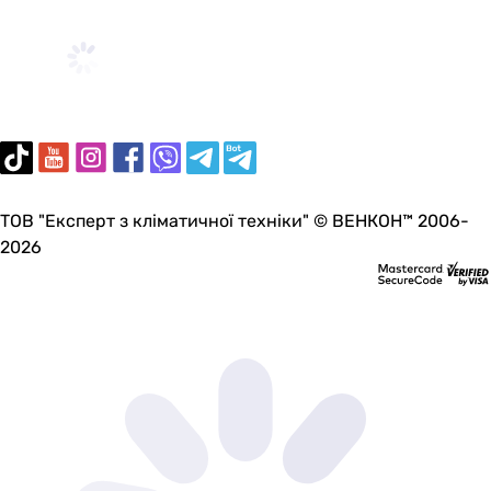
ТОВ "Експерт з кліматичної техніки" © ВЕНКОН™ 2006-
2026