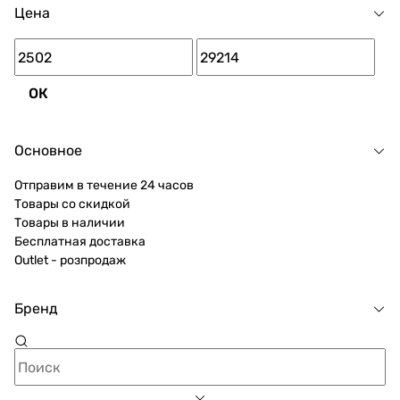
Цена
ОК
Основное
Отправим в течение 24 часов
Товары со скидкой
Товары в наличии
Бесплатная доставка
Outlet - розпродаж
Бренд