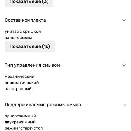
Показать еще (3)
Состав комплекта
унитаз с крышкой
панель смыва
Показать еще (16)
Тип управления смывом
механический
пневматический
электронный
Поддерживаемые режимы смыва
однорежимный
двухрежимный
режим "старт-стоп"