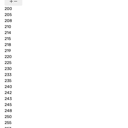
200
205
208
210
214
215
218
219
220
225
230
233
235
240
242
243
245
248
250
255