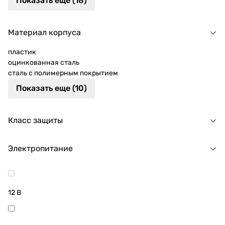
Показать еще (18)
Материал корпуса
пластик
оцинкованная сталь
сталь с полимерным покрытием
Показать еще (10)
Класс защиты
Электропитание
12 В