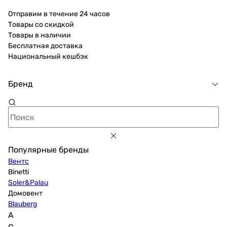
Отправим в течение 24 часов
Товары со скидкой
Товары в наличии
Бесплатная доставка
Национальный кешбэк
Бренд
Популярные бренды
Вентс
Binetti
Soler&Palau
Домовент
Blauberg
A