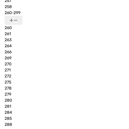
257
258
260-299
260
261
263
264
266
269
270
271
272
275
278
279
280
281
284
285
288