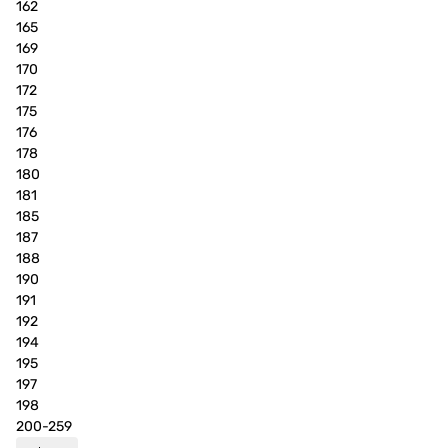
162
165
169
170
172
175
176
178
180
181
185
187
188
190
191
192
194
195
197
198
200-259