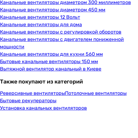
Канальные вентиляторы диаметром 300 миллиметров
Канальные вентиляторы диаметром 450 мм
Канальные вентиляторы 12 Вольт
Канальные вентиляторы для дома
Канальные вентиляторы с регулировкой оборотов
Канальные вентиляторы с двигателем пониженной
мощности
Канальные вентиляторы для кухни 560 мм
Бытовые канальные вентиляторы 150 мм
Вытяжной вентилятор канальный в Киеве
Также покупают из категорий
Реверсивные вентиляторы
Потолочные вентиляторы
Бытовые рекуператоры
Установка канальных вентиляторов