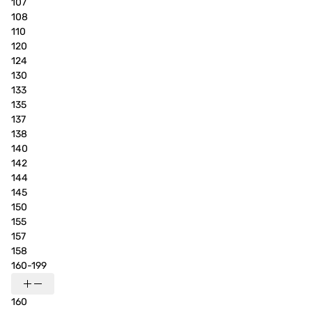
107
108
110
120
124
130
133
135
137
138
140
142
144
145
150
155
157
158
160-199
160