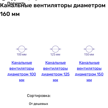
Получить
Канальные вентиляторы диаметром
160 мм
Канальные
Канальные
Канальные
вентиляторы
вентиляторы
вентиляторы
диаметром 100
диаметром 125
диаметром 150
мм
мм
мм
Сортировка:
От дешевых