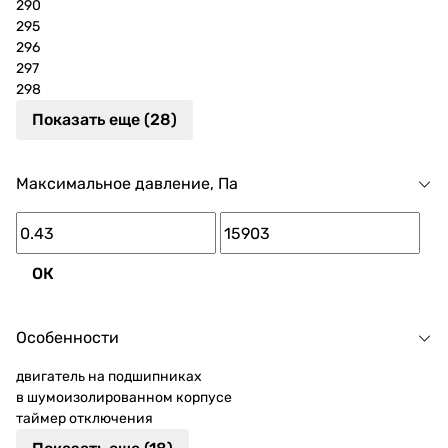
290
295
296
297
298
Показать еще (28)
Максимальное давление, Па
ОК
Особенности
двигатель на подшипниках
в шумоизолированном корпусе
таймер отключения