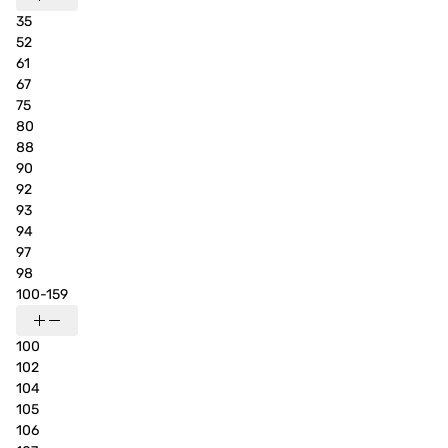
35
52
61
67
75
80
88
90
92
93
94
97
98
100-159
100
102
104
105
106