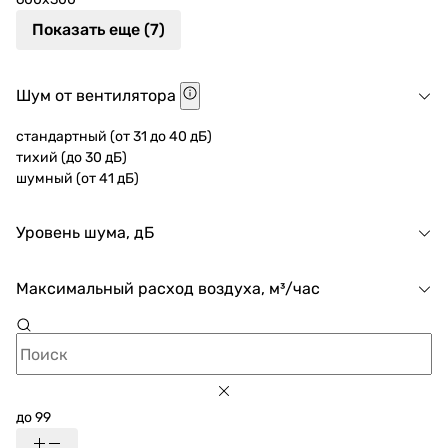
Показать еще (7)
Шум от вентилятора
стандартный (от 31 до 40 дБ)
тихий (до 30 дБ)
шумный (от 41 дБ)
Уровень шума, дБ
Максимальный расход воздуха, м³/час
до 99