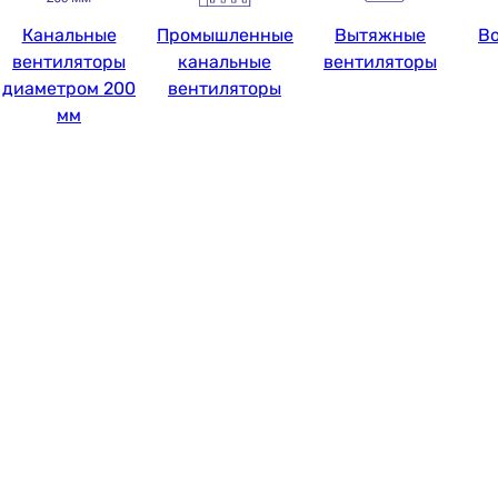
Канальные
Промышленные
Вытяжные
В
вентиляторы
канальные
вентиляторы
диаметром 200
вентиляторы
мм