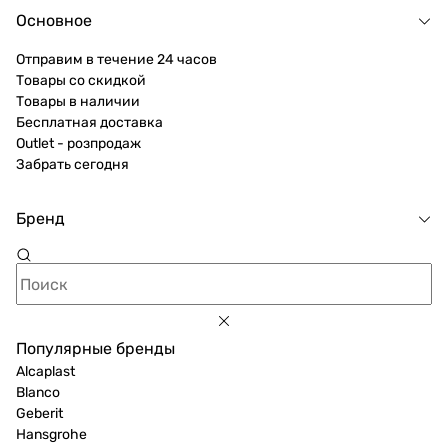
Основное
Отправим в течение 24 часов
Товары со скидкой
Товары в наличии
Бесплатная доставка
Outlet - розпродаж
Забрать сегодня
Бренд
Популярные бренды
Alcaplast
Blanco
Geberit
Hansgrohe