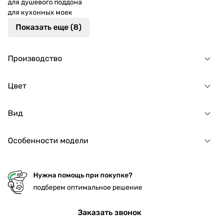
для душевого поддона
для кухонных моек
Показать еще (8)
Производство
Цвет
Вид
Особенности модели
Нужна помощь при покупке?
подберем оптимальное решение
Заказать звонок