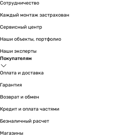
Сотрудничество
Каждый монтаж застрахован
Сервисный центр
Наши объекты, портфолио
Наши эксперты
Покупателям
Оплата и доставка
Гарантия
Возврат и обмен
Кредит и оплата частями
Безналичный расчет
Магазины