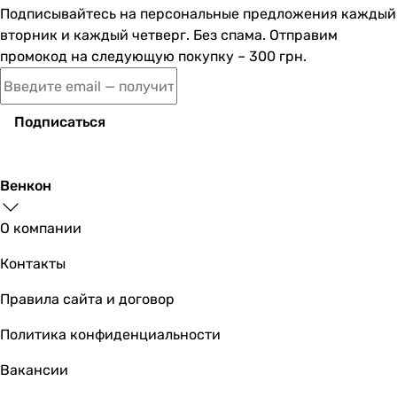
Подписывайтесь на персональные предложения каждый
вторник и каждый четверг. Без спама. Отправим
промокод на следующую покупку – 300 грн.
Подписаться
Венкон
О компании
Контакты
Правила сайта и договор
Политика конфиденциальности
Вакансии