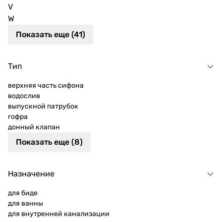
V
W
Показать еще (41)
Тип
верхняя часть сифона
водослив
выпускной патрубок
гофра
донный клапан
Показать еще (8)
Назначение
для биде
для ванны
для внутренней канализации