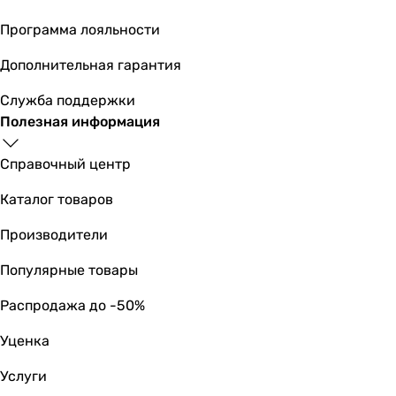
Программа лояльности
Дополнительная гарантия
Служба поддержки
Полезная информация
Справочный центр
Каталог товаров
Производители
Популярные товары
Распродажа до -50%
Уценка
Услуги