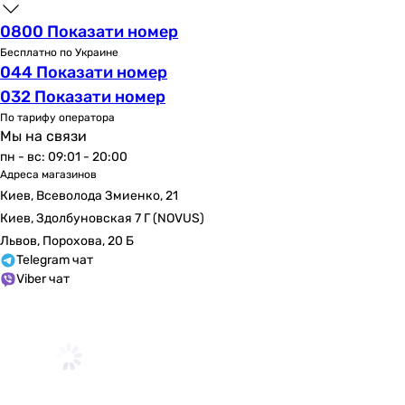
0800 Показати номер
Бесплатно по Украине
044 Показати номер
032 Показати номер
По тарифу оператора
Мы на связи
пн - вс: 09:01 - 20:00
Адреса магазинов
Киев, Всеволода Змиенко, 21
Киев, Здолбуновская 7 Г (NOVUS)
Львов, Порохова, 20 Б
Telegram чат
Viber чат