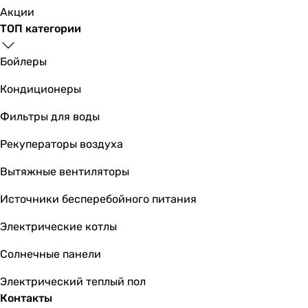
Акции
ТОП категории
Бойлеры
Кондиционеры
Фильтры для воды
Рекуператоры воздуха
Вытяжные вентиляторы
Источники бесперебойного питания
Электрические котлы
Солнечные панели
Электрический теплый пол
Контакты