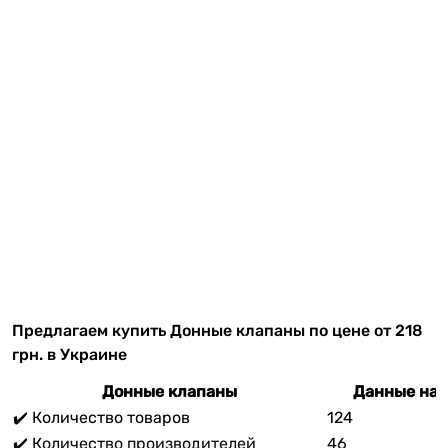
Предлагаем купить Донные клапаны по цене от 218
грн. в Украине
Донные клапаны
Данные на 
✔️ Количество товаров
124
✔️ Количество производителей
46