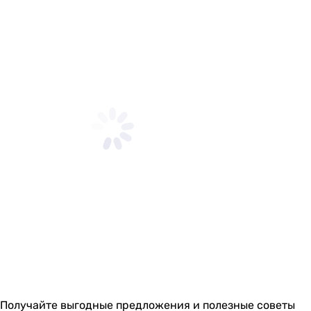
Получайте выгодные предложения и полезные советы