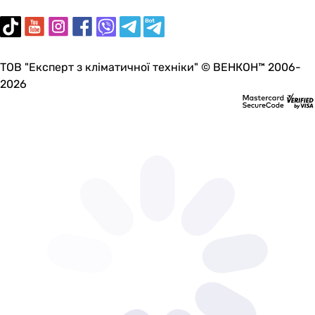
ТОВ "Експерт з кліматичної техніки" © ВЕНКОН™ 2006-
2026