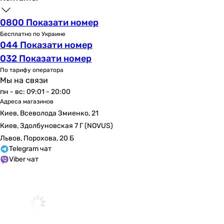
0800 Показати номер
Бесплатно по Украине
044 Показати номер
032 Показати номер
По тарифу оператора
Мы на связи
пн - вс: 09:01 - 20:00
Адреса магазинов
Киев, Всеволода Змиенко, 21
Киев, Здолбуновская 7 Г (NOVUS)
Львов, Порохова, 20 Б
Telegram чат
Viber чат