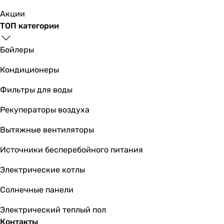
Акции
ТОП категории
Бойлеры
Кондиционеры
Фильтры для воды
Рекуператоры воздуха
Вытяжные вентиляторы
Источники бесперебойного питания
Электрические котлы
Солнечные панели
Электрический теплый пол
Контакты