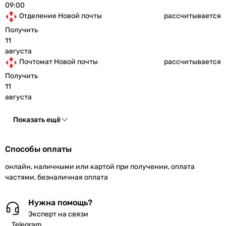
09:00
Отделение Новой почты
рассчитывается
Получить
11
августа
Почтомат Новой почты
рассчитывается
Получить
11
августа
Показать ещё
Способы оплаты
онлайн, наличными или картой при получении, оплата
частями, безналичная оплата
Нужна помощь?
Эксперт на связи
Telegram