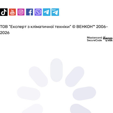
ТОВ "Експерт з кліматичної техніки" © ВЕНКОН™ 2006-
2026