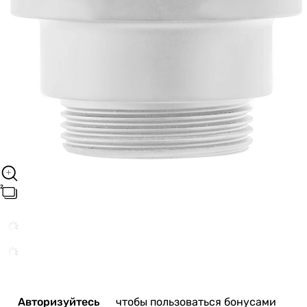
Авторизуйтесь
чтобы пользоваться бонусами