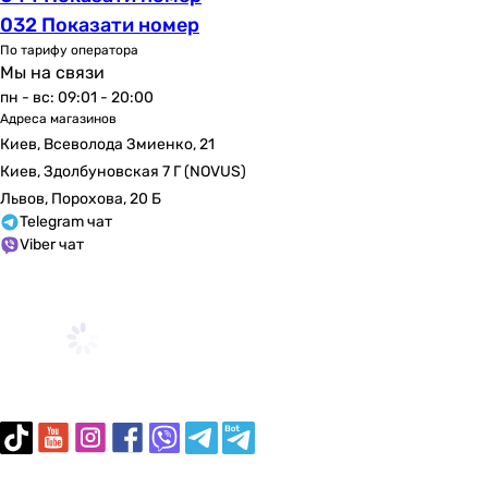
032 Показати номер
По тарифу оператора
Мы на связи
пн - вс: 09:01 - 20:00
Адреса магазинов
Киев, Всеволода Змиенко, 21
Киев, Здолбуновская 7 Г (NOVUS)
Львов, Порохова, 20 Б
Telegram чат
Viber чат