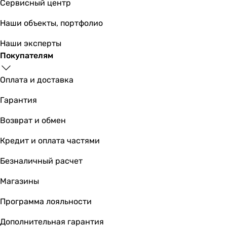
Сервисный центр
Наши объекты, портфолио
Наши эксперты
Покупателям
Оплата и доставка
Гарантия
Возврат и обмен
Кредит и оплата частями
Безналичный расчет
Магазины
Программа лояльности
Дополнительная гарантия