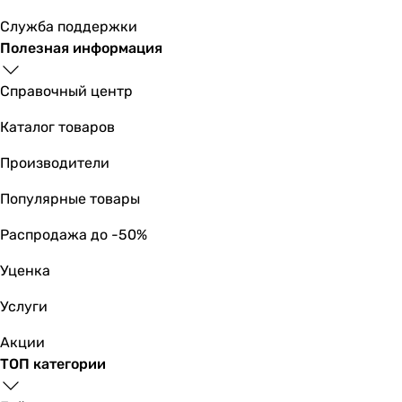
Служба поддержки
Полезная информация
Справочный центр
Каталог товаров
Производители
Популярные товары
Распродажа до -50%
Уценка
Услуги
Акции
ТОП категории