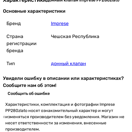
Характеристики
Донный клапан Imprese PP280zlato
Основные характеристики
Бренд
Imprese
Страна
Чешская Республика
регистрации
бренда
Тип
донный клапан
Увидели ошибку в описании или характеристиках?
Сообщите нам об этом!
Сообщить об ошибке
Характеристики, комплектация и фотографии Imprese
PP280zlato носят ознакомительный характер и могут
изменяться производителем без уведомления. Магазин не
несет ответственности за изменения, внесенные
производителем.