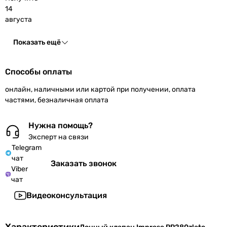
14
августа
Показать ещё
Способы оплаты
онлайн, наличными или картой при получении, оплата
частями, безналичная оплата
Нужна помощь?
Эксперт на связи
Telegram
чат
Заказать звонок
Viber
чат
Видеоконсультация