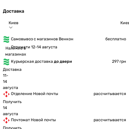
Доставка
Киев
Кие
Самовывоз с магазинов Венкон
бесплатно
Отримати 12-14 августа
Наличие в
магазинах
Курьерская доставка
до двери
297 грн
Доставка
11-
14
августа
Отделение Новой почты
рассчитывается
Получить
14
августа
Почтомат Новой почты
рассчитывается
Получить