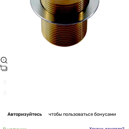
Авторизуйтесь
чтобы пользоваться бонусами
Хочешь дешевле?