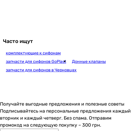
Часто ищут
комплектующие к сифонам
запчасти для сифонов GoPlast
Донные клапаны
запчасти для сифонов в Черновцах
Получайте выгодные предложения и полезные советы
Подписывайтесь на персональные предложения каждый
вторник и каждый четверг. Без спама. Отправим
промокод на следующую покупку – 300 грн.