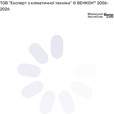
ТОВ "Експерт з кліматичної техніки" © ВЕНКОН™ 2006-
2026