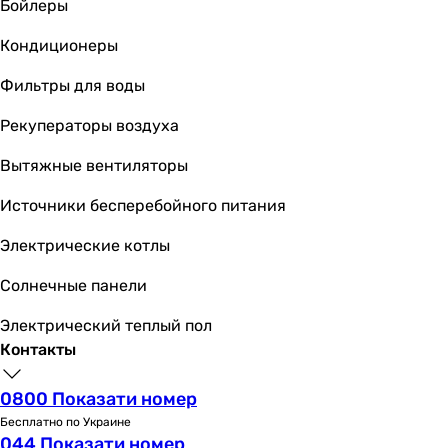
Бойлеры
Кондиционеры
Фильтры для воды
Рекуператоры воздуха
Вытяжные вентиляторы
Источники бесперебойного питания
Электрические котлы
Солнечные панели
Электрический теплый пол
Контакты
0800 Показати номер
Бесплатно по Украине
044 Показати номер