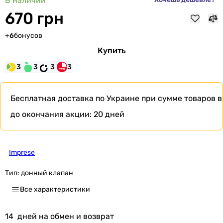
В наличии
670 грн
+
6
бонусов
Купить
3
3
3
3
Бесплатная доставка по Украине при сумме товаров в
до окончания акции:
20 дней
Imprese
Тип:
донный клапан
Все характеристики
14
дней на обмен и возврат