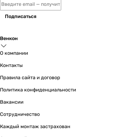
Подписаться
Венкон
О компании
Контакты
Правила сайта и договор
Политика конфиденциальности
Вакансии
Сотрудничество
Каждый монтаж застрахован