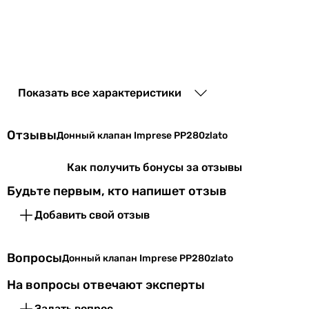
Показать все характеристики
Отзывы
Донный клапан Imprese PP280zlato
Как получить бонусы за отзывы
Будьте первым, кто напишет отзыв
Добавить свой отзыв
Вопросы
Донный клапан Imprese PP280zlato
На вопросы отвечают эксперты
Задать вопрос