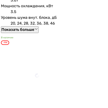
3.67
Мощность охлаждения, кВт
3.5
Уровень шума внут. блока, дБ
20, 24, 28, 32, 36, 38, 46
Показать больше
В наличии
-11%