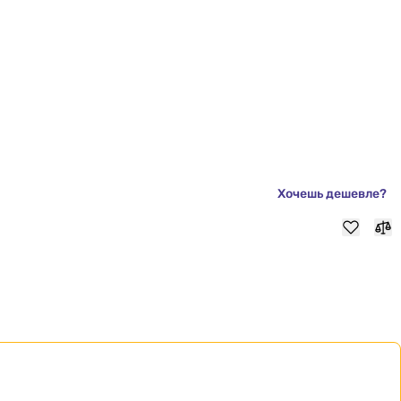
Хочешь дешевле?