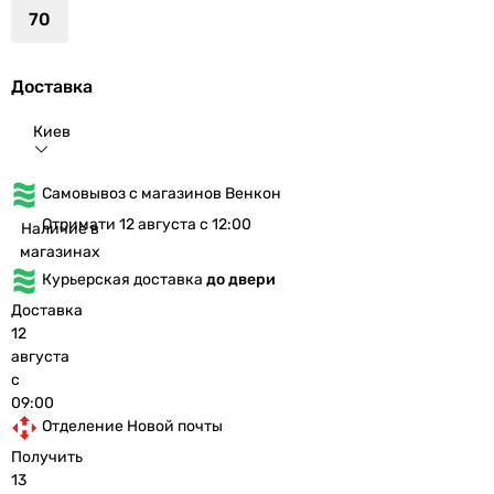
70
Доставка
Киев
Самовывоз с магазинов Венкон
Отримати 12 августа с 12:00
Наличие в
магазинах
Курьерская доставка
до двери
Доставка
12
августа
с
09:00
Отделение Новой почты
Получить
13