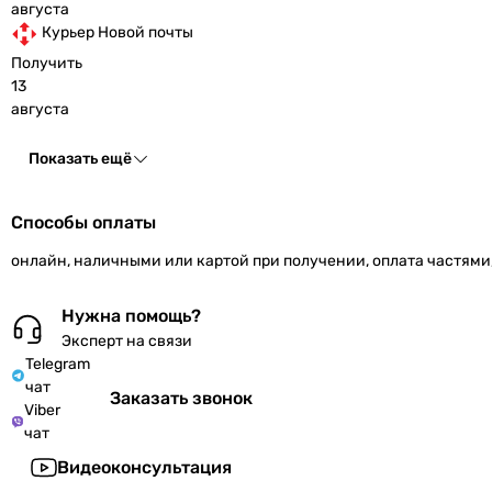
августа
Курьер Новой почты
Получить
13
августа
Показать ещё
Способы оплаты
онлайн, наличными или картой при получении, оплата частями
Нужна помощь?
Эксперт на связи
Telegram
чат
Заказать звонок
Viber
чат
Видеоконсультация