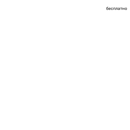
бесплатно