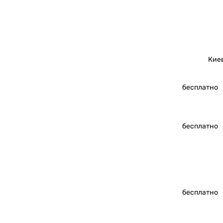
Кие
бесплатно
бесплатно
бесплатно