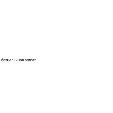
, безналичная оплата