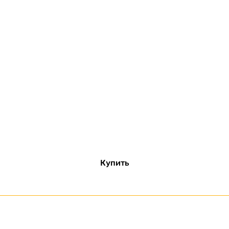
Купить