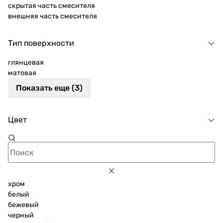
скрытая часть смесителя
внешняя часть смесителя
Тип поверхности
глянцевая
матовая
Показать еще (3)
Цвет
хром
белый
бежевый
черный