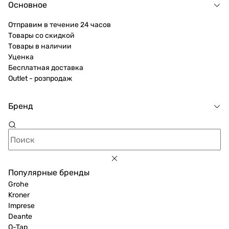
Основное
Отправим в течение 24 часов
Товары со скидкой
Товары в наличии
Уценка
Бесплатная доставка
Outlet - розпродаж
Бренд
Популярные бренды
Grohe
Kroner
Imprese
Deante
Q-Tap