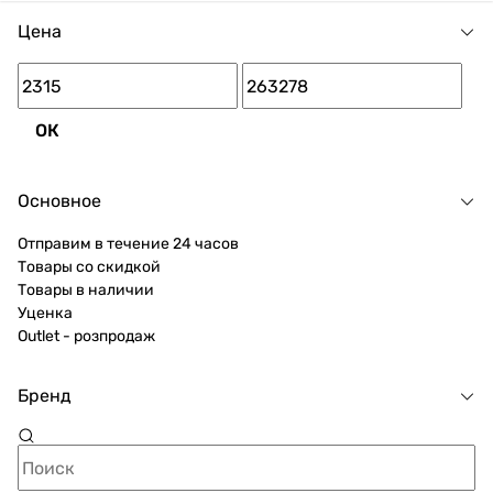
Цена
ОК
Основное
Отправим в течение 24 часов
Товары со скидкой
Товары в наличии
Уценка
Outlet - розпродаж
Бренд