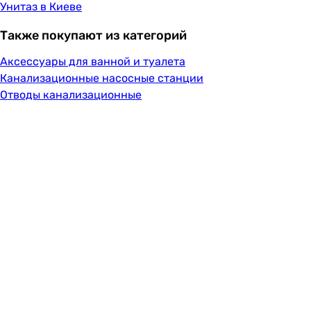
Унитаз в Киеве
Также покупают из категорий
Аксессуары для ванной и туалета
Канализационные насосные станции
Отводы канализационные