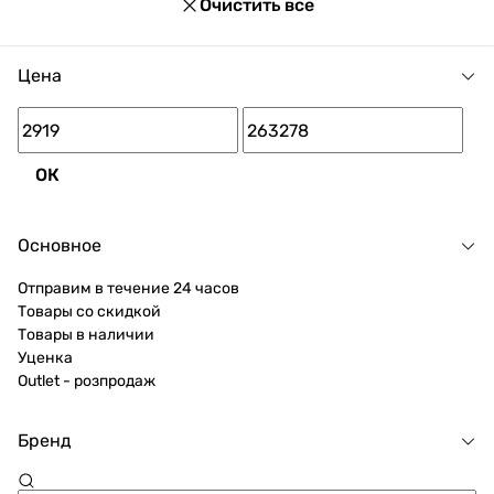
Очистить все
Цена
ОК
Основное
Отправим в течение 24 часов
Товары со скидкой
Товары в наличии
Уценка
Outlet - розпродаж
Бренд