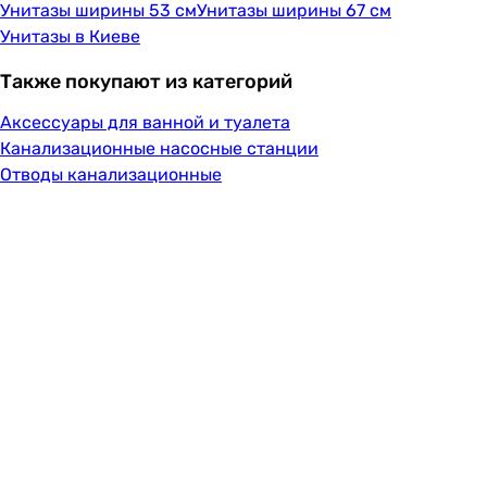
Унитазы ширины 53 см
Унитазы ширины 67 см
Унитазы в Киеве
Также покупают из категорий
Аксессуары для ванной и туалета
Канализационные насосные станции
Отводы канализационные