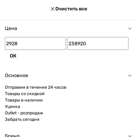
Очистить все
Цена
ОК
Основное
Отправим в течение 24 часов
Товары со скидкой
Товары в наличии
Уценка
Outlet - розпродаж
Забрать сегодня
Бренд