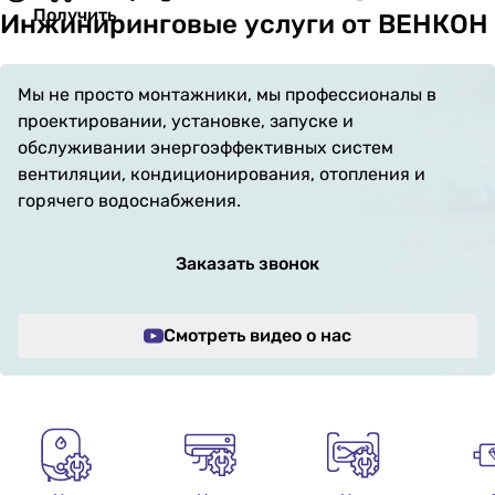
Получить
Инжиниринговые услуги от ВЕНКОН
Мы не просто монтажники, мы профессионалы в
проектировании, установке, запуске и
обслуживании энергоэффективных систем
вентиляции, кондиционирования, отопления и
горячего водоснабжения.
Заказать звонок
Смотреть видео о нас