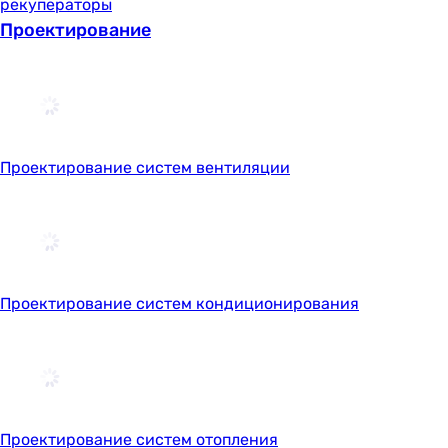
рекуператоры
Проектирование
Проектирование систем вентиляции
Проектирование систем кондиционирования
Проектирование систем отопления