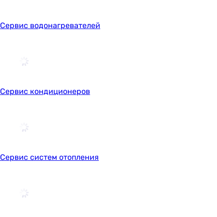
Сервис водонагревателей
Сервис кондиционеров
Сервис систем отопления