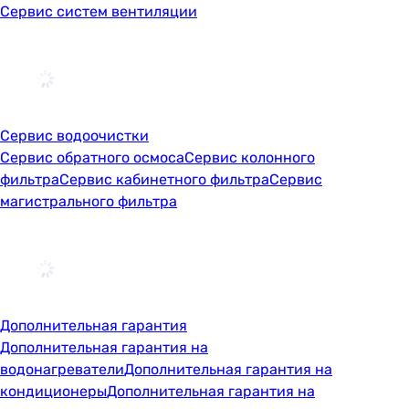
Сервис систем вентиляции
Сервис водоочистки
Сервис обратного осмоса
Сервис колонного
фильтра
Сервис кабинетного фильтра
Сервис
магистрального фильтра
Дополнительная гарантия
Дополнительная гарантия на
водонагреватели
Дополнительная гарантия на
кондиционеры
Дополнительная гарантия на