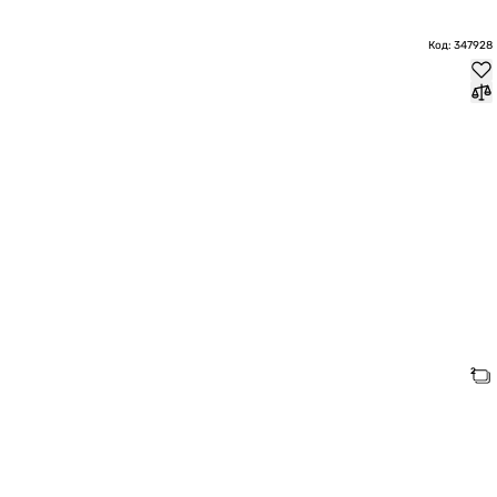
Код: 347928