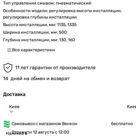
Тип управления смывом:
пневматический
Особенности модели:
регулировка высоты инсталляции,
регулировка глубины инсталляции
Высота инсталляции, мм:
1135, 1335
Ширина инсталляции, мм:
500
Глубина инсталляции, мм:
130, 160
Все характеристики
11 лет гарантии от производителя
14
дней на обмен и возврат
Доставка
Киев
Кие
Самовывоз с магазинов Венкон
бесплатно
Отримати 12 августа с 12:00
Наличие в