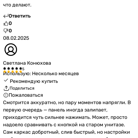
что делают.
Ответить
0
0
08.02.2025
Светлана Конюхова
Использую: Несколько месяцев
Рекомендую купить
Поделиться
Пожаловаться
Смотрится аккуратно, но пару моментов напрягли. В
первую очередь — панель иногда залипает,
приходится чуть сильнее нажимать. Может, просто
надоело сравнивать с кнопкой на старом унитазе.
Сам каркас добротный, слив быстрый, но настройки