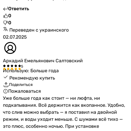
Ответить
0
0
Переведен с украинского
02.07.2025
Аркадий Емельянович Салтовский
Использую: Больше года
Рекомендую купить
Поделиться
Пожаловаться
Уже больше года как стоит — ни люфта, ни
подкапывания. Всё держится как вкопанное. Удобно,
что слив можно выбрать — я поставил на двойной
режим, и воды уходит меньше. С шумами всё тихо —
это плюс, особенно ночью. При установке