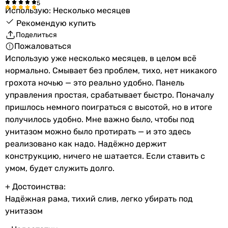
Использую: Несколько месяцев
Рекомендую купить
Поделиться
Пожаловаться
Использую уже несколько месяцев, в целом всё
нормально. Смывает без проблем, тихо, нет никакого
грохота ночью — это реально удобно. Панель
управления простая, срабатывает быстро. Поначалу
пришлось немного поиграться с высотой, но в итоге
получилось удобно. Мне важно было, чтобы под
унитазом можно было протирать — и это здесь
реализовано как надо. Надёжно держит
конструкцию, ничего не шатается. Если ставить с
умом, будет служить долго.
+ Достоинства:
Надёжная рама, тихий слив, легко убирать под
унитазом