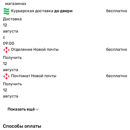
магазинах
Курьерская доставка
до двери
бесплатно
Доставка
12
августа
с
09:00
Отделение Новой почты
бесплатно
Получить
12
августа
Почтомат Новой почты
бесплатно
Получить
12
августа
Показать ещё
Способы оплаты