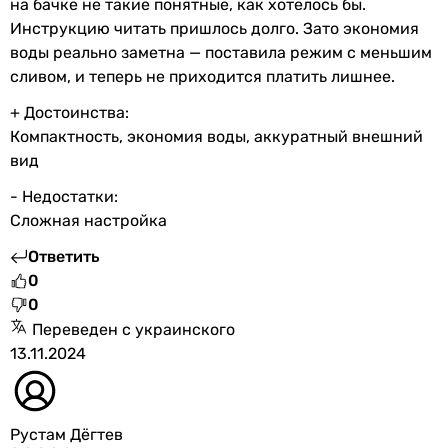
на бачке не такие понятные, как хотелось бы.
Инструкцию читать пришлось долго. Зато экономия
воды реально заметна — поставила режим с меньшим
сливом, и теперь не приходится платить лишнее.
+ Достоинства:
Компактность, экономия воды, аккуратный внешний
вид
- Недостатки:
Сложная настройка
Ответить
0
0
Переведен с украинского
13.11.2024
Рустам Дёгтев