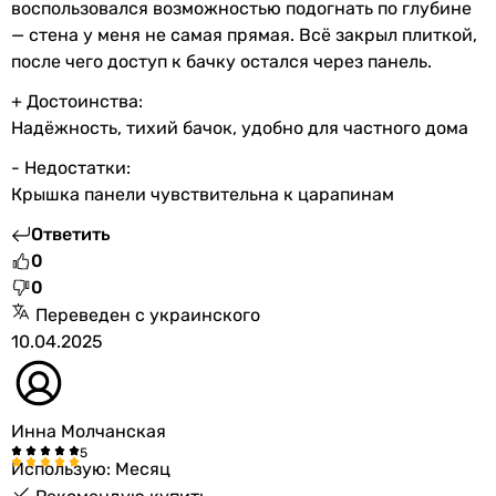
воспользовался возможностью подогнать по глубине
— стена у меня не самая прямая. Всё закрыл плиткой,
после чего доступ к бачку остался через панель.
+ Достоинства:
Надёжность, тихий бачок, удобно для частного дома
- Недостатки:
Крышка панели чувствительна к царапинам
Ответить
0
0
Переведен с украинского
10.04.2025
Инна Молчанская
Использую: Месяц