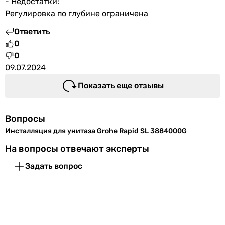
- Недостатки:
Регулировка по глубине ограничена
Ответить
0
0
09.07.2024
Показать еще отзывы
Вопросы
Инсталляция для унитаза Grohe Rapid SL 3884000G
На вопросы отвечают эксперты
Задать вопрос