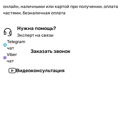
онлайн, наличными или картой при получении, оплата
частями, безналичная оплата
Нужна помощь?
Эксперт на связи
Telegram
чат
Заказать звонок
Viber
чат
Видеоконсультация