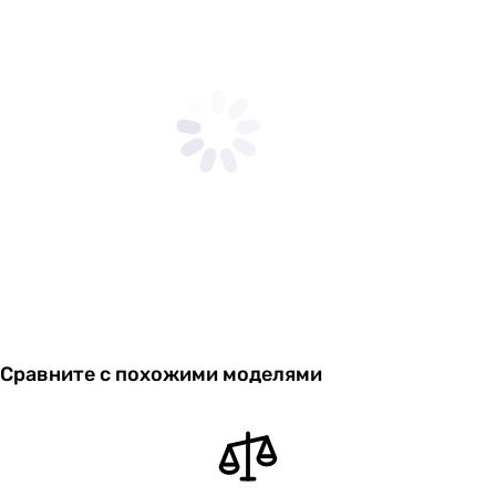
Сравните с похожими моделями