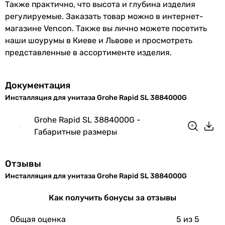
Также практично, что высота и глубина изделия
регулируемые. Заказать товар можно в интернет-
магазине Vencon. Также вы лично можете посетить
наши шоурумы в Киеве и Львове и просмотреть
представленные в ассортименте изделия.
Документация
Инсталляция для унитаза Grohe Rapid SL 3884000G
Grohe Rapid SL 3884000G -
Габаритные размеры
Отзывы
Инсталляция для унитаза Grohe Rapid SL 3884000G
Как получить бонусы за отзывы
Общая оценка
5
из 5