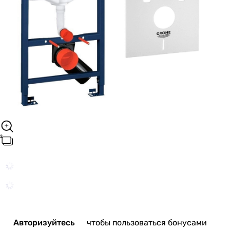
Авторизуйтесь
чтобы пользоваться бонусами