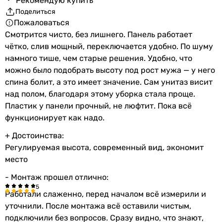
Рекомендую купить
Поделиться
Пожаловаться
Смотрится чисто, без лишнего. Панель работает
чётко, слив мощный, переключается удобно. По шуму
намного тише, чем старые решения. Удобно, что
можно было подобрать высоту под рост мужа — у него
спина болит, а это имеет значение. Сам унитаз висит
над полом, благодаря этому уборка стала проще.
Пластик у панели прочный, не люфтит. Пока всё
функционирует как надо.
+ Достоинства:
Регулируемая высота, современный вид, экономит
место
- Монтаж прошел отлично:
Работали слаженно, перед началом всё измерили и
уточнили. После монтажа всё оставили чистым,
подключили без вопросов. Сразу видно, что знают,