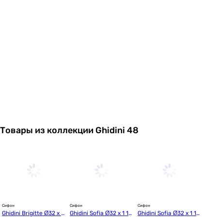
Товары из коллекции Ghidini 48
Сифон
Сифон
Сифон
Ghidini Brigitte Ø32 х 1
Ghidini Sofia Ø32 х 1 1/
Ghidini Sofia Ø32 х 1 1/