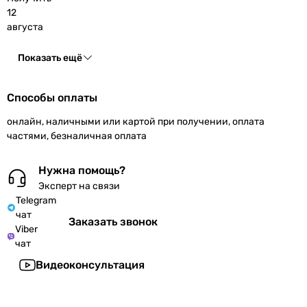
12
августа
Показать ещё
Способы оплаты
онлайн, наличными или картой при получении, оплата
частями, безналичная оплата
Нужна помощь?
Эксперт на связи
Telegram
чат
Заказать звонок
Viber
чат
Видеоконсультация