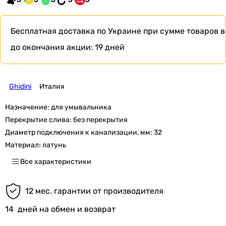
Бесплатная доставка по Украине при сумме товаров в
до окончания акции:
19 дней
Ghidini
Италия
Назначение:
для умывальника
Перекрытие слива:
без перекрытия
Диаметр подключения к канализации, мм:
32
Материал:
латунь
Все характеристики
12 мес. гарантии от производителя
14
дней на обмен и возврат