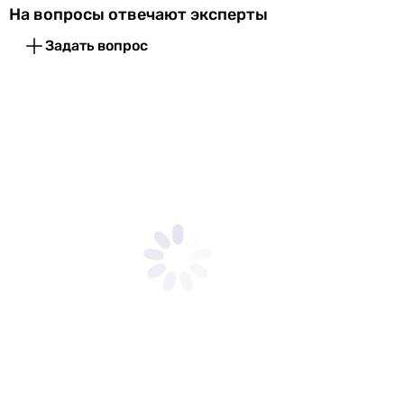
На вопросы отвечают эксперты
Задать вопрос