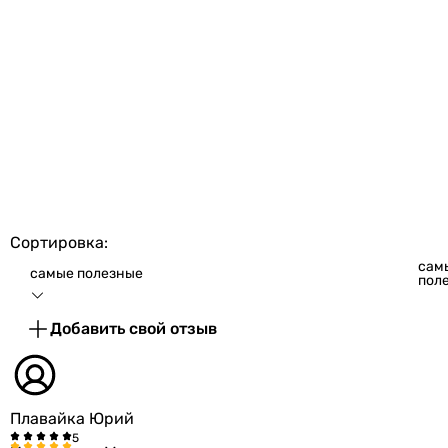
Сортировка:
сам
самые полезные
пол
Добавить свой отзыв
Плавайка Юрий