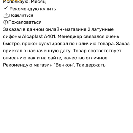
Использую: Месяц
Рекомендую купить
Поделиться
Пожаловаться
Заказал в данном онлайн-магазине 2 латунные
сифоны Alcaplast А401. Менеджер связался очень
быстро, проконсультировал по наличию товара. Заказ
приехал в назначенную дату. Товар соответствует
описанию как и на сайте, качество отличное.
Рекомендую магазин "Венкон". Так держать!