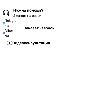
Нужна помощь?
Эксперт на связи
Telegram
чат
Заказать звонок
Viber
чат
Видеоконсультация