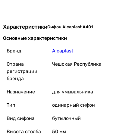
Характеристики
Сифон Alcaplast A401
Основные характеристики
Бренд
Alcaplast
Страна
Чешская Республика
регистрации
бренда
Назначение
для умывальника
Тип
одинарный сифон
Вид сифона
бутылочный
Высота столба
50 мм