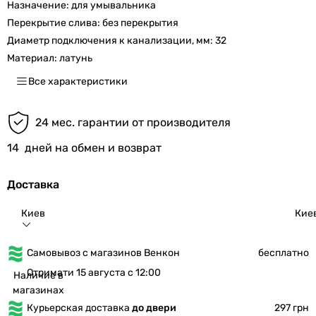
Назначение:
для умывальника
Перекрытие слива:
без перекрытия
Диаметр подключения к канализации, мм:
32
Материал:
латунь
Все характеристики
24 мес. гарантии от производителя
14
дней на обмен и возврат
Доставка
Киев
Кие
Самовывоз с магазинов Венкон
бесплатно
Отримати 15 августа с 12:00
Наличие в
магазинах
Курьерская доставка
до двери
297 грн