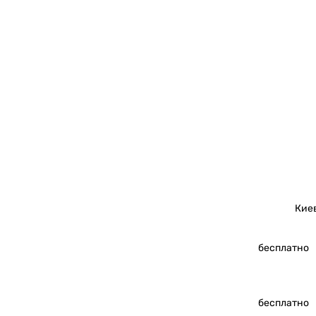
Кие
бесплатно
бесплатно