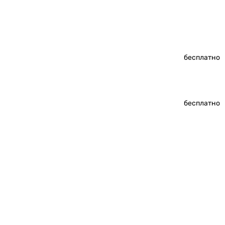
бесплатно
бесплатно