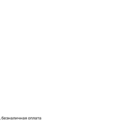
, безналичная оплата