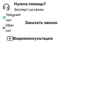
Нужна помощь?
Эксперт на связи
Telegram
чат
Заказать звонок
Viber
чат
Видеоконсультация