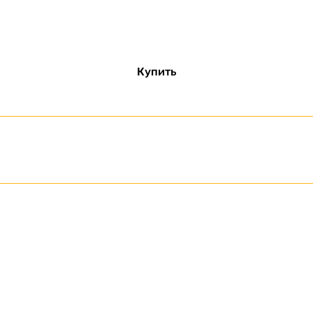
Купить