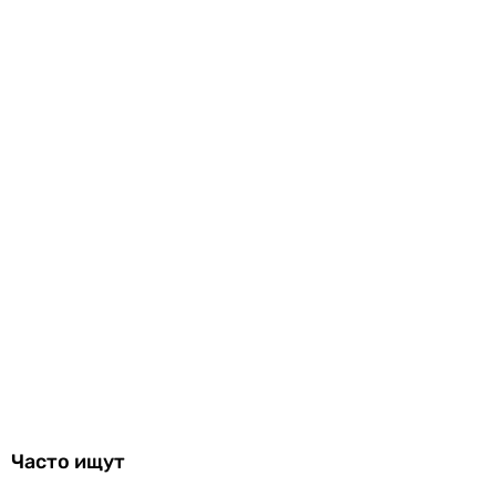
Часто ищут