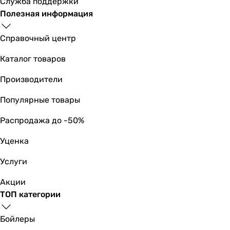
Служба поддержки
Полезная информация
Справочный центр
Каталог товаров
Производители
Популярные товары
Распродажа до -50%
Уценка
Услуги
Акции
ТОП категории
Бойлеры