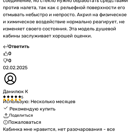
соединение, но стекло нужно обработать средствами
против налета, так как с рельефной поверхности его
отмывать небыстро и непросто. Акрил на физическое
и химическое воздействие нормально реагирует, не
изменяет своего состояния. Эта модель душевой
кабины заслуживает хорошей оценки.
Ответить
0
0
02.02.2025
Данилюк К
Использую: Несколько месяцев
Рекомендую купить
Поделиться
Пожаловаться
Кабинка мне нравится, нет разочарования - все