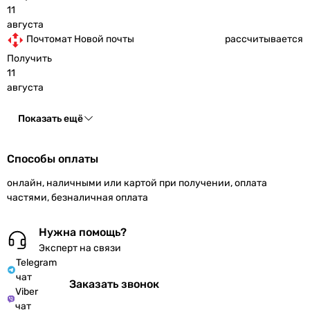
11
августа
Почтомат Новой почты
рассчитывается
Получить
11
августа
Показать ещё
Способы оплаты
онлайн, наличными или картой при получении, оплата
частями, безналичная оплата
Нужна помощь?
Эксперт на связи
Telegram
чат
Заказать звонок
Viber
чат