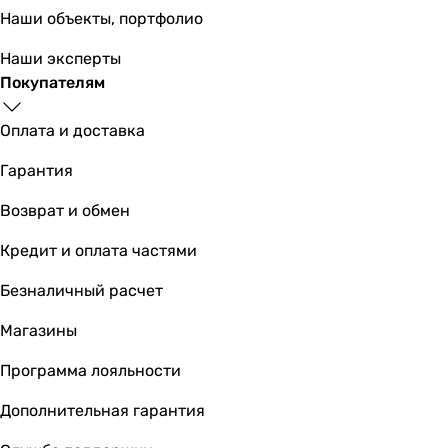
Наши объекты, портфолио
Наши эксперты
Покупателям
Оплата и доставка
Гарантия
Возврат и обмен
Кредит и оплата частями
Безналичный расчет
Магазины
Программа лояльности
Дополнительная гарантия