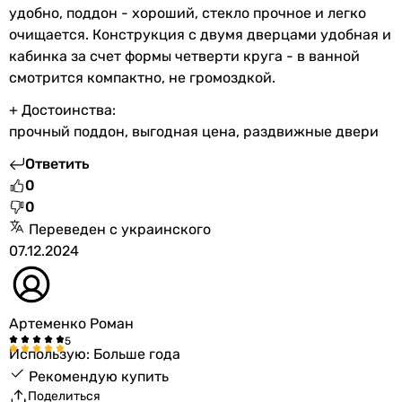
удобно, поддон - хороший, стекло прочное и легко
очищается. Конструкция с двумя дверцами удобная и
кабинка за счет формы четверти круга - в ванной
смотрится компактно, не громоздкой.
+ Достоинства:
прочный поддон, выгодная цена, раздвижные двери
Ответить
0
0
Переведен с украинского
07.12.2024
Артеменко Роман
Использую: Больше года
Рекомендую купить
Поделиться