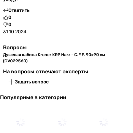
Ответить
0
0
31.10.2024
Вопросы
Душевая кабина Kroner KRP Harz - C.F.F. 90x90 см
(CV029560)
На вопросы отвечают эксперты
Задать вопрос
Популярные в категории