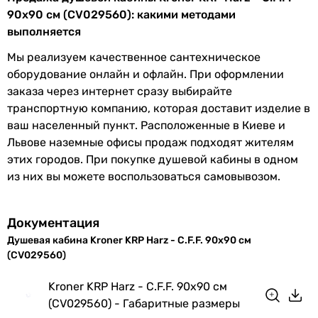
90x90 см (CV029560): какими методами
выполняется
Мы реализуем качественное сантехническое
оборудование онлайн и офлайн. При оформлении
заказа через интернет сразу выбирайте
транспортную компанию, которая доставит изделие в
ваш населенный пункт. Расположенные в Киеве и
Львове наземные офисы продаж подходят жителям
этих городов. При покупке душевой кабины в одном
из них вы можете воспользоваться самовывозом.
Документация
Душевая кабина Kroner KRP Harz - C.F.F. 90x90 см
(CV029560)
Kroner KRP Harz - C.F.F. 90x90 см
(CV029560) - Габаритные размеры