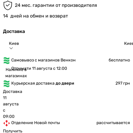
24 мес. гарантии от производителя
14
дней на обмен и возврат
Доставка
Киев
Кие
Самовывоз с магазинов Венкон
бесплатно
Отримати 11 августа с 12:00
Наличие в
магазинах
Курьерская доставка
до двери
297 грн
Доставка
11
августа
с
09:00
Отделение Новой почты
рассчитывается
Получить