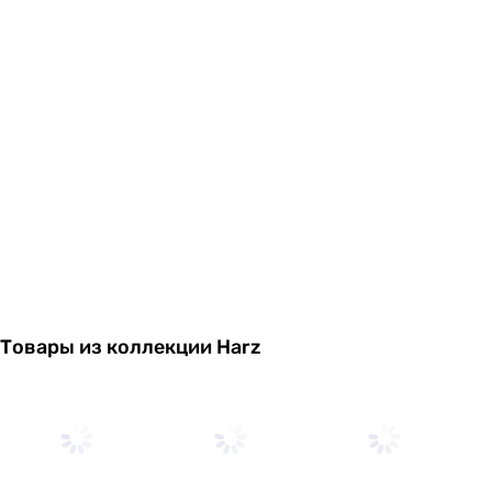
Товары из коллекции Harz