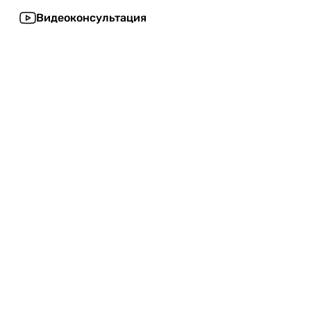
Видеоконсультация