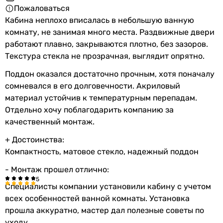
Пожаловаться
Кабина неплохо вписалась в небольшую ванную
комнату, не занимая много места. Раздвижные двери
работают плавно, закрываются плотно, без зазоров.
Текстура стекла не прозрачная, выглядит опрятно.
Поддон оказался достаточно прочным, хотя поначалу
сомневался в его долговечности. Акриловый
материал устойчив к температурным перепадам.
Отдельно хочу поблагодарить компанию за
качественный монтаж.
+ Достоинства:
Компактность, матовое стекло, надежный поддон
- Монтаж прошел отлично:
Специалисты компании установили кабину с учетом
всех особенностей ванной комнаты. Установка
прошла аккуратно, мастер дал полезные советы по
уходу.