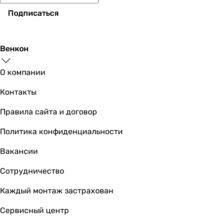
Подписаться
Венкон
О компании
Контакты
Правила сайта и договор
Политика конфиденциальности
Вакансии
Сотрудничество
Каждый монтаж застрахован
Сервисный центр