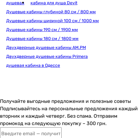
душевая
кабина для душа Devit
Душевые кабины глубиной 80 см / 800 мм
Душевые кабины шириной 100 см / 1000 мм
Душевые кабины 190 см / 1900 мм
Душевые кабины 180 см / 1800 мм
Двухдверные душевые кабины AM.PM
Двухдверные душевые кабины Primera
душевая кабина в Одессе
Получайте выгодные предложения и полезные советы
Подписывайтесь на персональные предложения каждый
вторник и каждый четверг. Без спама. Отправим
промокод на следующую покупку – 300 грн.