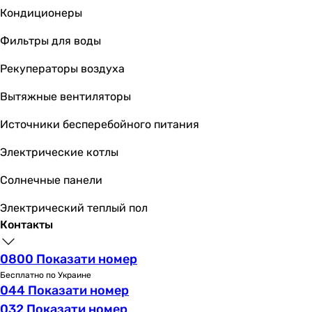
Кондиционеры
Фильтры для воды
Рекуператоры воздуха
Вытяжные вентиляторы
Источники бесперебойного питания
Электрические котлы
Солнечные панели
Электрический теплый пол
Контакты
0800 Показати номер
Бесплатно по Украине
044 Показати номер
032 Показати номер