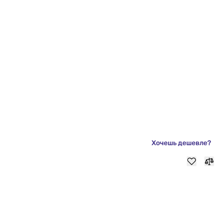
Хочешь дешевле?