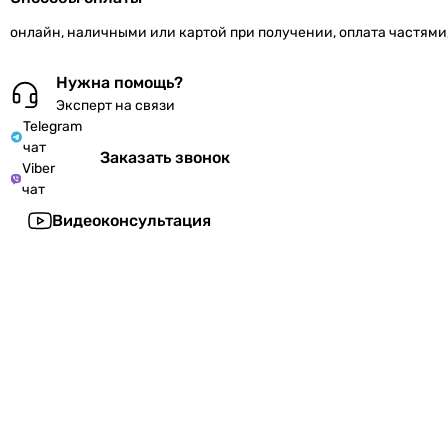
онлайн, наличными или картой при получении, оплата частями
Нужна помощь?
Эксперт на связи
Telegram
чат
Заказать звонок
Viber
чат
Видеоконсультация