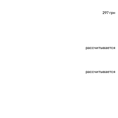
297 грн
рассчитывается
рассчитывается