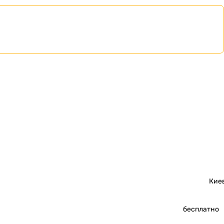
Кие
бесплатно