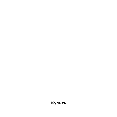
Купить