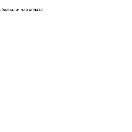
, безналичная оплата