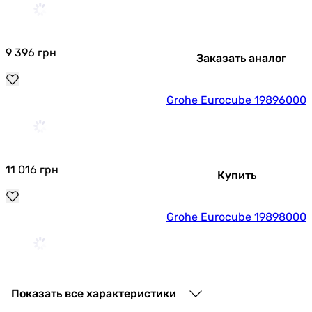
9 396
грн
Заказать аналог
Grohe Eurocube 19896000
11 016
грн
Купить
Grohe Eurocube 19898000
10 206
грн
Купить
Показать все характеристики