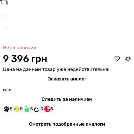
Нет в наличии
9 396 грн
Цена на данный товар уже недействительна!
Заказать аналог
или
Следить за наличием
5
5
5
5
5
Смотреть подобранные аналоги