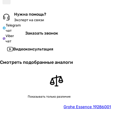
Нужна помощь?
Эксперт на связи
Telegram
чат
Заказать звонок
Viber
чат
Видеоконсультация
Смотреть подобранные аналоги
Показывать только различия
Grohe Essence 19286001