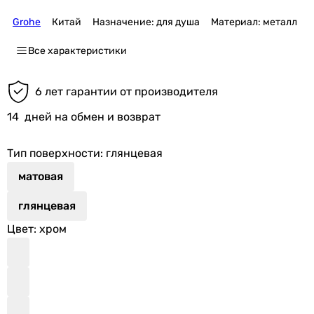
Grohe
Китай
Назначение: для душа
Материал: металл
Все характеристики
6 лет гарантии от производителя
14
дней на обмен и возврат
Тип поверхности
: глянцевая
матовая
глянцевая
Цвет
: хром