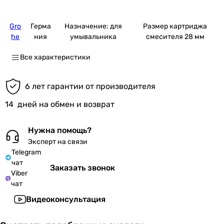
Gro
Герма
Назначение: для
Размер картриджа
he
ния
умывальника
смесителя 28 мм
Все характеристики
6 лет гарантии от производителя
14
дней на обмен и возврат
Нужна помощь?
Эксперт на связи
Telegram
чат
Заказать звонок
Viber
чат
Видеоконсультация