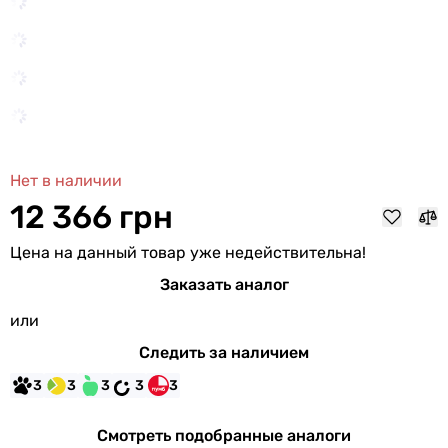
Нет в наличии
12 366 грн
Цена на данный товар уже недействительна!
Заказать аналог
или
Следить за наличием
3
3
3
3
3
Смотреть подобранные аналоги