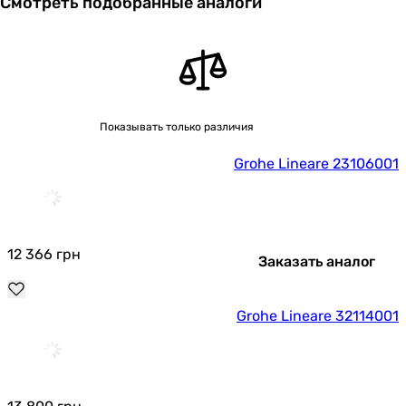
Смотреть подобранные аналоги
Показывать только различия
Grohe Lineare 23106001
12 366
грн
Заказать аналог
Grohe Lineare 32114001