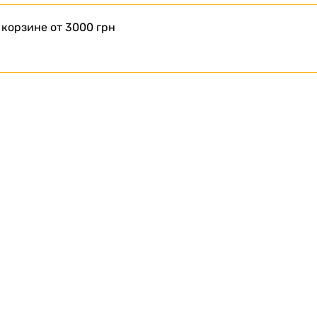
 корзине от 3000 грн