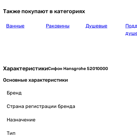
Также покупают в категориях
Ванные
Раковины
Душевые
Подд
душ
Характеристики
Сифон Hansgrohe 52010000
Основные характеристики
Бренд
Страна регистрации бренда
Назначение
Тип