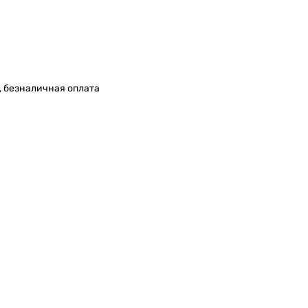
, безналичная оплата