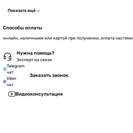
Показать ещё
Способы оплаты
онлайн, наличными или картой при получении, оплата частями
Нужна помощь?
Эксперт на связи
Telegram
чат
Заказать звонок
Viber
чат
Видеоконсультация