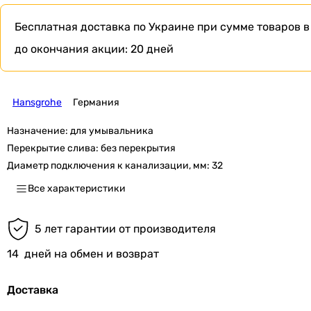
Бесплатная доставка по Украине при сумме товаров в
до окончания акции:
20 дней
Hansgrohe
Германия
Назначение:
для умывальника
Перекрытие слива:
без перекрытия
Диаметр подключения к канализации, мм:
32
Все характеристики
5 лет гарантии от производителя
14
дней на обмен и возврат
Доставка