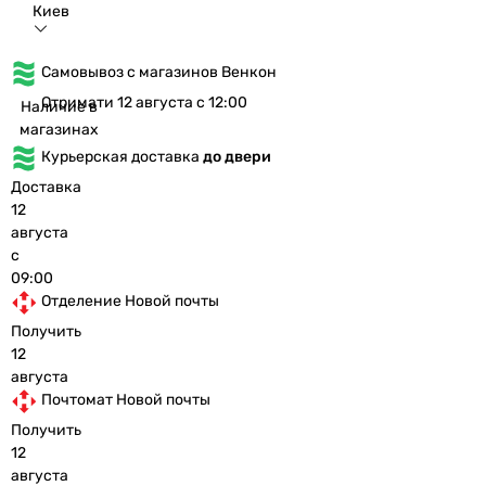
Киев
Самовывоз с магазинов Венкон
Отримати 12 августа с 12:00
Наличие в
магазинах
Курьерская доставка
до двери
Доставка
12
августа
с
09:00
Отделение Новой почты
Получить
12
августа
Почтомат Новой почты
Получить
12
августа