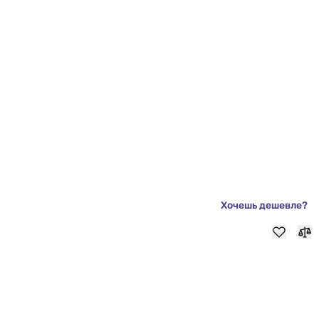
Хочешь дешевле?