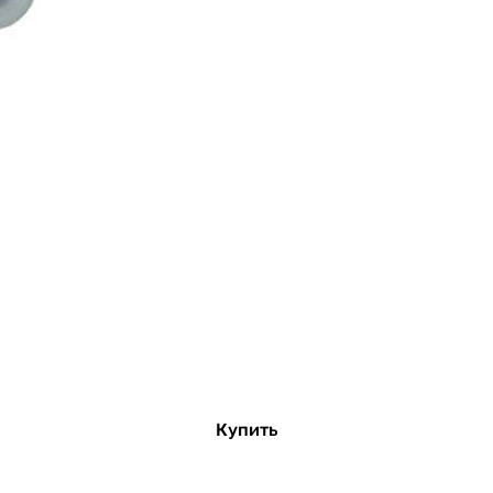
Купить