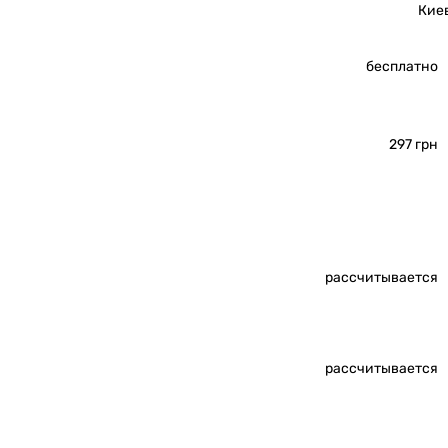
Кие
бесплатно
297 грн
рассчитывается
рассчитывается