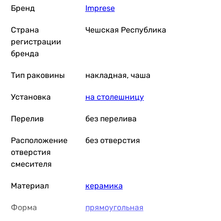
Бренд
Imprese
Страна
Чешская Республика
регистрации
бренда
Тип раковины
накладная, чаша
Установка
на столешницу
Перелив
без перелива
Расположение
без отверстия
отверстия
смесителя
Материал
керамика
Форма
прямоугольная