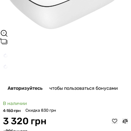
Авторизуйтесь
чтобы пользоваться бонусами
В наличии
Скидка 830 грн
4 150 грн
3 320 грн