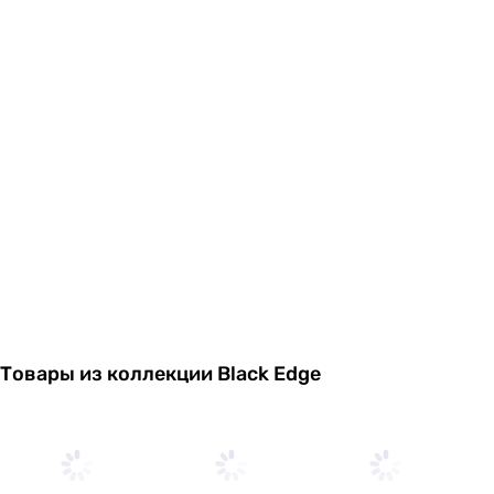
Товары из коллекции Black Edge