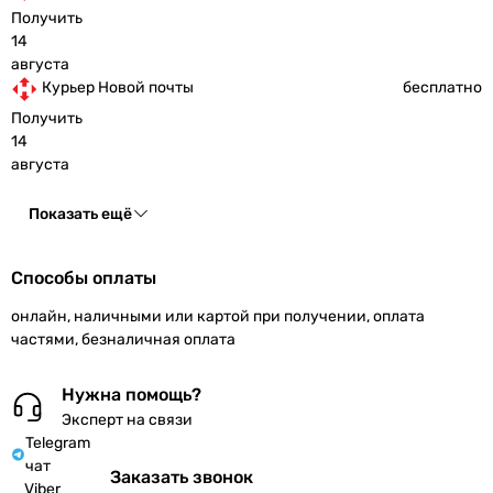
Получить
14
августа
Курьер Новой почты
бесплатно
Получить
14
августа
Показать ещё
Способы оплаты
онлайн, наличными или картой при получении, оплата
частями, безналичная оплата
Нужна помощь?
Эксперт на связи
Telegram
чат
Заказать звонок
Viber