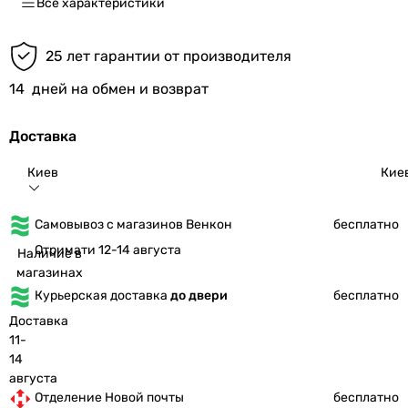
Все характеристики
25 лет гарантии от производителя
14
дней на обмен и возврат
Доставка
Киев
Кие
Самовывоз с магазинов Венкон
бесплатно
Отримати 12-14 августа
Наличие в
магазинах
Курьерская доставка
до двери
бесплатно
Доставка
11-
14
августа
Отделение Новой почты
бесплатно