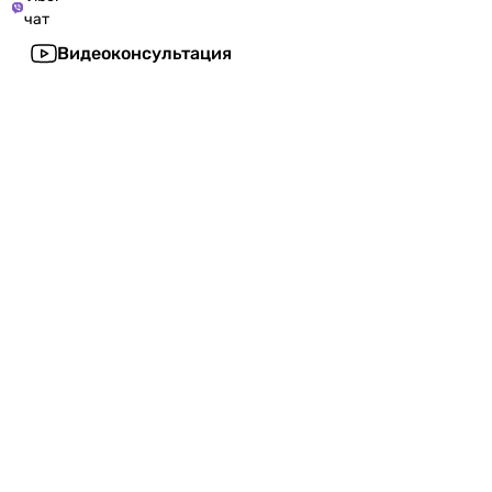
чат
Видеоконсультация