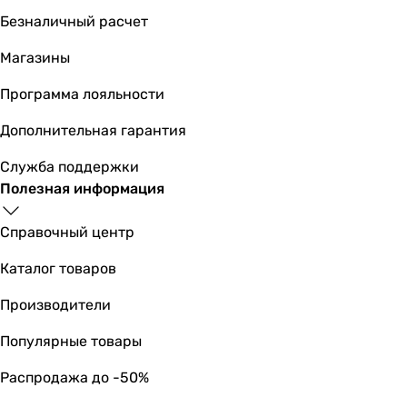
Безналичный расчет
Магазины
Программа лояльности
Дополнительная гарантия
Служба поддержки
Полезная информация
Справочный центр
Каталог товаров
Производители
Популярные товары
Распродажа до -50%