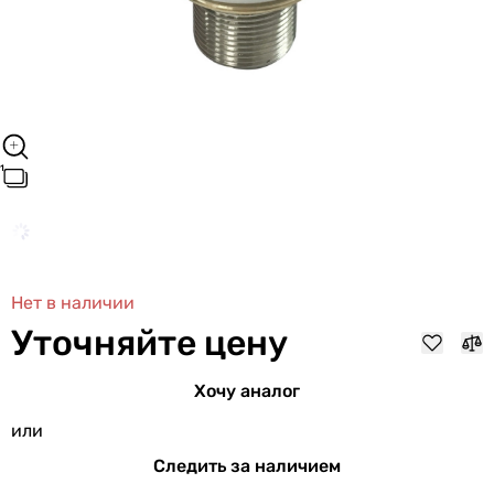
Нет в наличии
Уточняйте цену
Хочу аналог
или
Следить за наличием