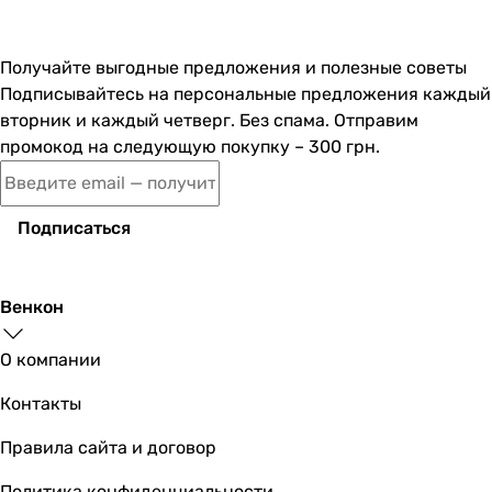
Получайте выгодные предложения и полезные советы
Подписывайтесь на персональные предложения каждый
вторник и каждый четверг. Без спама. Отправим
промокод на следующую покупку – 300 грн.
Подписаться
Венкон
О компании
Контакты
Правила сайта и договор
Политика конфиденциальности