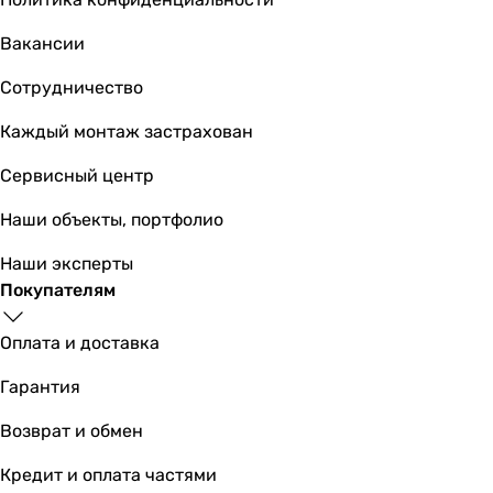
Вакансии
Сотрудничество
Каждый монтаж застрахован
Сервисный центр
Наши объекты, портфолио
Наши эксперты
Покупателям
Оплата и доставка
Гарантия
Возврат и обмен
Кредит и оплата частями