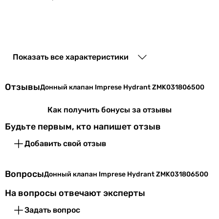
Показать все характеристики
Отзывы
Донный клапан Imprese Hydrant ZMK031806500
Как получить бонусы за отзывы
Будьте первым, кто напишет отзыв
Добавить свой отзыв
Вопросы
Донный клапан Imprese Hydrant ZMK031806500
На вопросы отвечают эксперты
Задать вопрос