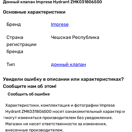
Донный клапан Imprese Hydrant ZMK031806500
Основные характеристики
Бренд
Imprese
Страна
Чешская Республика
регистрации
бренда
Тип
донный клапан
Увидели ошибку в описании или характеристиках?
Сообщите нам об этом!
Сообщить об ошибке
Характеристики, комплектация и фотографии Imprese
Hydrant ZMK031806500 носят ознакомительный характер и
могут изменяться производителем без уведомления.
Магазин не несет ответственности за изменения,
внесенные производителем.