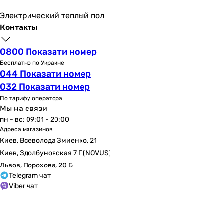
Электрический теплый пол
Контакты
0800 Показати номер
Бесплатно по Украине
044 Показати номер
032 Показати номер
По тарифу оператора
Мы на связи
пн - вс: 09:01 - 20:00
Адреса магазинов
Киев, Всеволода Змиенко, 21
Киев, Здолбуновская 7 Г (NOVUS)
Львов, Порохова, 20 Б
Telegram чат
Viber чат