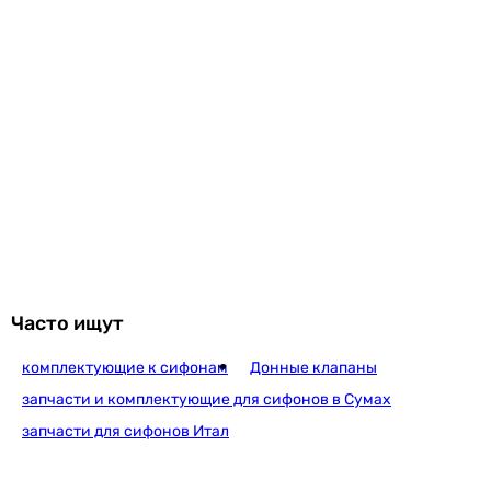
Часто ищут
комплектующие к сифонам
Донные клапаны
запчасти и комплектующие для сифонов в Сумах
запчасти для сифонов Итал