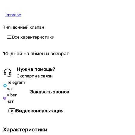
Imprese
Тип:
донный клапан
Все характеристики
14
дней на обмен и возврат
Нужна помощь?
Эксперт на связи
Telegram
чат
Заказать звонок
Viber
чат
Видеоконсультация
Характеристики