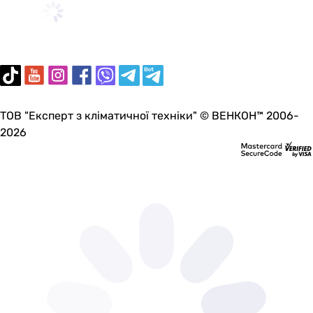
ТОВ "Експерт з кліматичної техніки" © ВЕНКОН™ 2006-
2026