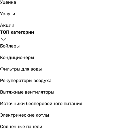
Уценка
Услуги
Акции
ТОП категории
Бойлеры
Кондиционеры
Фильтры для воды
Рекуператоры воздуха
Вытяжные вентиляторы
Источники бесперебойного питания
Электрические котлы
Солнечные панели