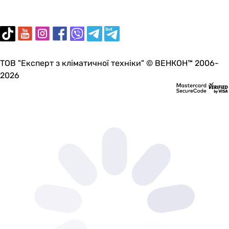
ТОВ "Експерт з кліматичної техніки" © ВЕНКОН™ 2006-
2026