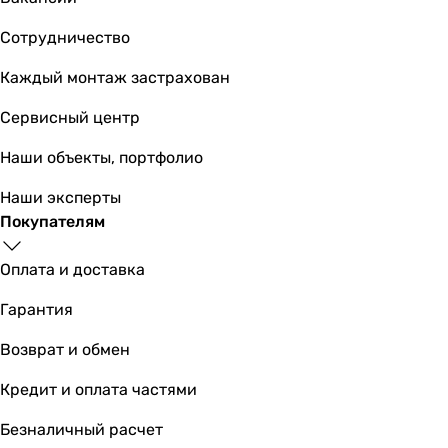
Сотрудничество
Каждый монтаж застрахован
Сервисный центр
Наши объекты, портфолио
Наши эксперты
Покупателям
Оплата и доставка
Гарантия
Возврат и обмен
Кредит и оплата частями
Безналичный расчет