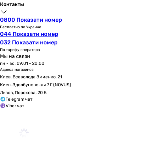
Контакты
0800 Показати номер
Бесплатно по Украине
044 Показати номер
032 Показати номер
По тарифу оператора
Мы на связи
пн - вс: 09:01 - 20:00
Адреса магазинов
Киев, Всеволода Змиенко, 21
Киев, Здолбуновская 7 Г (NOVUS)
Львов, Порохова, 20 Б
Telegram чат
Viber чат