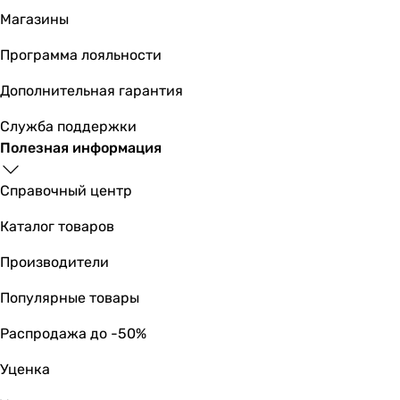
Магазины
Программа лояльности
Дополнительная гарантия
Служба поддержки
Полезная информация
Справочный центр
Каталог товаров
Производители
Популярные товары
Распродажа до -50%
Уценка