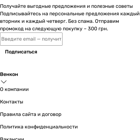
Получайте выгодные предложения и полезные советы
Подписывайтесь на персональные предложения каждый
вторник и каждый четверг. Без спама. Отправим
промокод на следующую покупку – 300 грн.
Подписаться
Венкон
О компании
Контакты
Правила сайта и договор
Политика конфиденциальности
Вакансии