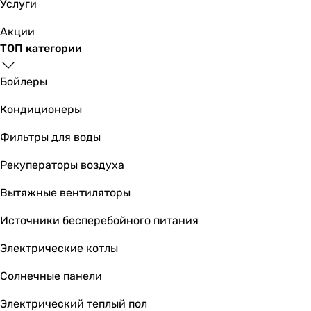
Услуги
Акции
ТОП категории
Бойлеры
Кондиционеры
Фильтры для воды
Рекуператоры воздуха
Вытяжные вентиляторы
Источники бесперебойного питания
Электрические котлы
Солнечные панели
Электрический теплый пол