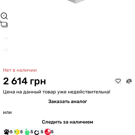
Нет в наличии
2 614 грн
Цена на данный товар уже недействительна!
Заказать аналог
или
Следить за наличием
5
5
5
5
5