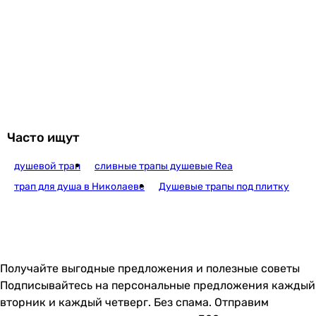
Часто ищут
душевой трап
сливные трапы душевые Rea
трап для душа в Николаеве
Душевые трапы под плитку
Получайте выгодные предложения и полезные советы
Подписывайтесь на персональные предложения каждый
вторник и каждый четверг. Без спама. Отправим