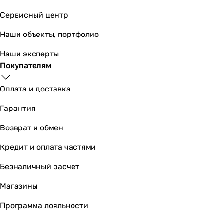
Сервисный центр
Наши объекты, портфолио
Наши эксперты
Покупателям
Оплата и доставка
Гарантия
Возврат и обмен
Кредит и оплата частями
Безналичный расчет
Магазины
Программа лояльности