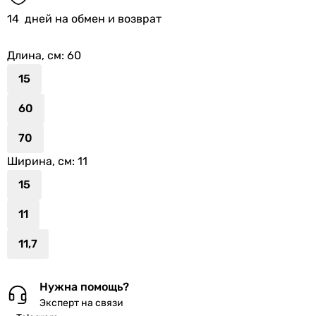
14
дней на обмен и возврат
Длина, см
: 60
15
60
70
Ширина, см
: 11
15
11
11,7
Нужна помощь?
Эксперт на связи