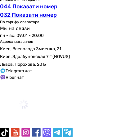
044 Показати номер
032 Показати номер
По тарифу оператора
Мы на связи
пн - вс: 09:01 - 20:00
Адреса магазинов
Киев, Всеволода Змиенко, 21
Киев, Здолбуновская 7 Г (NOVUS)
Львов, Порохова, 20 Б
Telegram чат
Viber чат