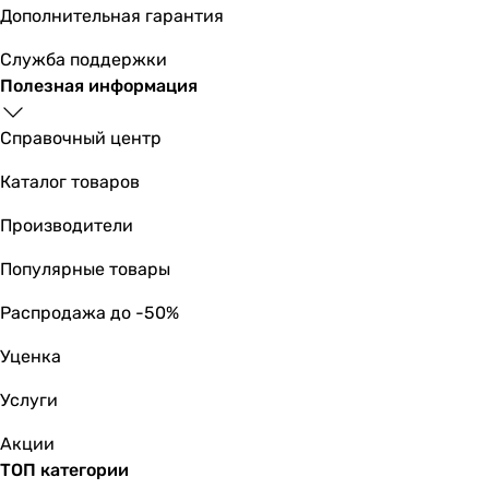
Дополнительная гарантия
Служба поддержки
Полезная информация
Справочный центр
Каталог товаров
Производители
Популярные товары
Распродажа до -50%
Уценка
Услуги
Акции
ТОП категории