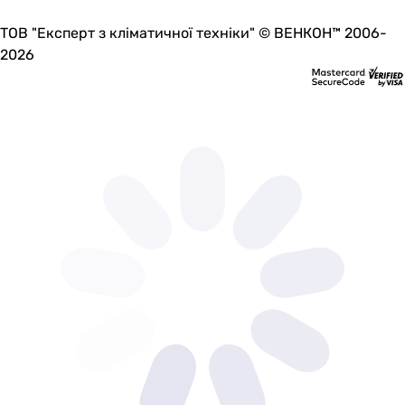
ТОВ "Експерт з кліматичної техніки" © ВЕНКОН™ 2006-
2026