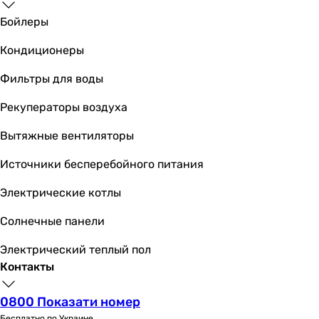
Бойлеры
Кондиционеры
Фильтры для воды
Рекуператоры воздуха
Вытяжные вентиляторы
Источники бесперебойного питания
Электрические котлы
Солнечные панели
Электрический теплый пол
Контакты
0800 Показати номер
Бесплатно по Украине