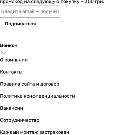
промокод на следующую покупку – 300 грн.
Подписаться
Венкон
О компании
Контакты
Правила сайта и договор
Политика конфиденциальности
Вакансии
Сотрудничество
Каждый монтаж застрахован