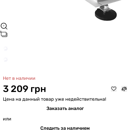
Нет в наличии
3 209 грн
Цена на данный товар уже недействительна!
Заказать аналог
или
Следить за наличием