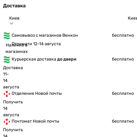
Доставка
Киев
Кие
Самовывоз с магазинов Венкон
бесплатно
Отримати 12-14 августа
Наличие в
магазинах
Курьерская доставка
до двери
бесплатно
Доставка
11-
14
августа
Отделение Новой почты
бесплатно
Получить
14
августа
Почтомат Новой почты
бесплатно
Получить
14