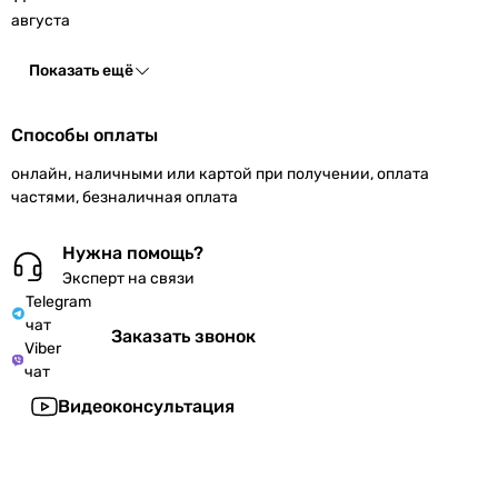
августа
Показать ещё
Способы оплаты
онлайн, наличными или картой при получении, оплата
частями, безналичная оплата
Нужна помощь?
Эксперт на связи
Telegram
чат
Заказать звонок
Viber
чат
Видеоконсультация