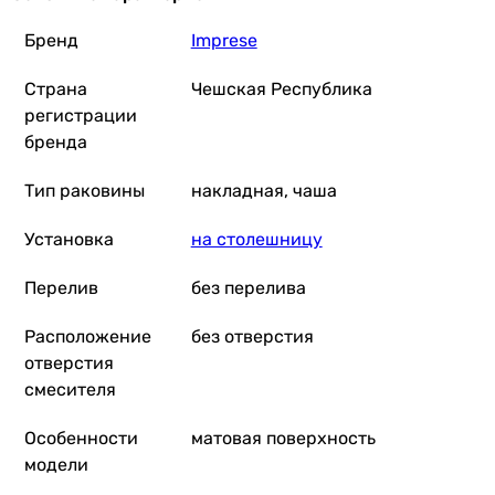
Бренд
Imprese
Страна
Чешская Республика
регистрации
бренда
Тип раковины
накладная, чаша
Установка
на столешницу
Перелив
без перелива
Расположение
без отверстия
отверстия
смесителя
Особенности
матовая поверхность
модели