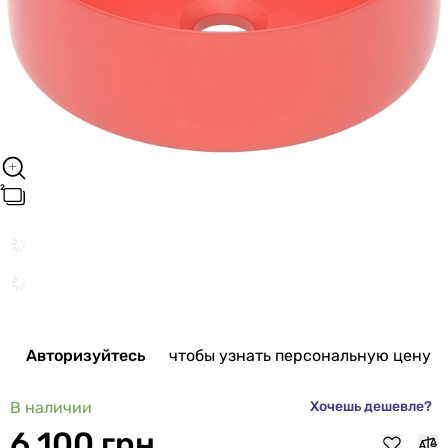
Авторизуйтесь
чтобы узнать персональную цену
В наличии
Хочешь дешевле?
6 100 грн