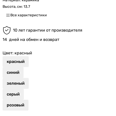
Материал:
керамика
Высота, см:
13.7
Все характеристики
10 лет гарантии от производителя
14
дней на обмен и возврат
Цвет
: красный
красный
синий
зеленый
серый
розовый