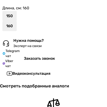
Длина, см
: 160
150
160
Нужна помощь?
Эксперт на связи
Telegram
чат
Заказать звонок
Viber
чат
Видеоконсультация
Смотреть подобранные аналоги