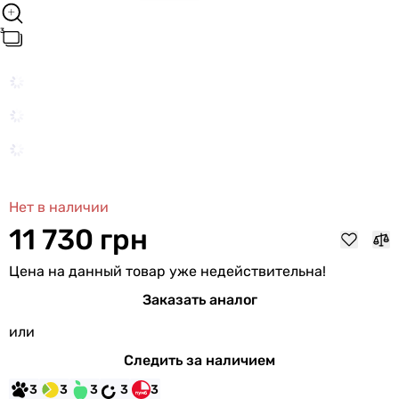
Нет в наличии
11 730 грн
Цена на данный товар уже недействительна!
Заказать аналог
или
Следить за наличием
3
3
3
3
3