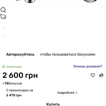
Авторизуйтесь
чтобы пользоваться бонусами
В наличии
Хочешь дешевле?
2 600 грн
+
78
бонусов
С промокодом за
подробнее
2 470 грн
Купить