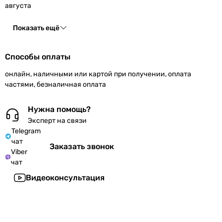
августа
Показать ещё
Способы оплаты
онлайн, наличными или картой при получении, оплата
частями, безналичная оплата
Нужна помощь?
Эксперт на связи
Telegram
чат
Заказать звонок
Viber
чат
Видеоконсультация