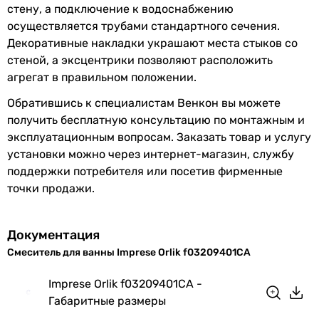
стену, а подключение к водоснабжению
осуществляется трубами стандартного сечения.
Декоративные накладки украшают места стыков со
стеной, а эксцентрики позволяют расположить
агрегат в правильном положении.
Обратившись к специалистам Венкон вы можете
получить бесплатную консультацию по монтажным и
эксплуатационным вопросам. Заказать товар и услугу
установки можно через интернет-магазин, службу
поддержки потребителя или посетив фирменные
точки продажи.
Документация
Смеситель для ванны Imprese Orlik f03209401CA
Imprese Orlik f03209401CA -
Габаритные размеры