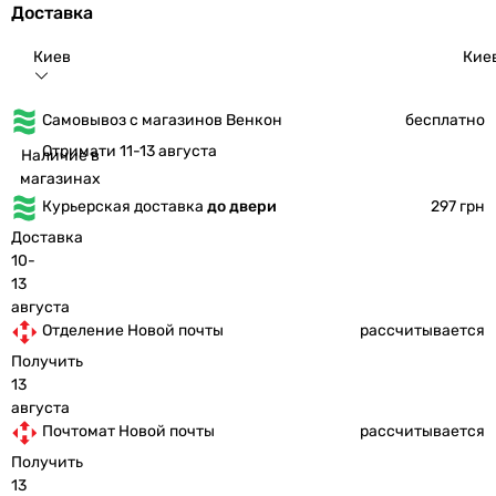
Доставка
Киев
Кие
Самовывоз с магазинов Венкон
бесплатно
Отримати 11-13 августа
Наличие в
магазинах
Курьерская доставка
до двери
297 грн
Доставка
10-
13
августа
Отделение Новой почты
рассчитывается
Получить
13
августа
Почтомат Новой почты
рассчитывается
Получить
13