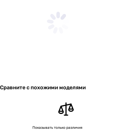
Сравните с похожими моделями
Показывать только различия