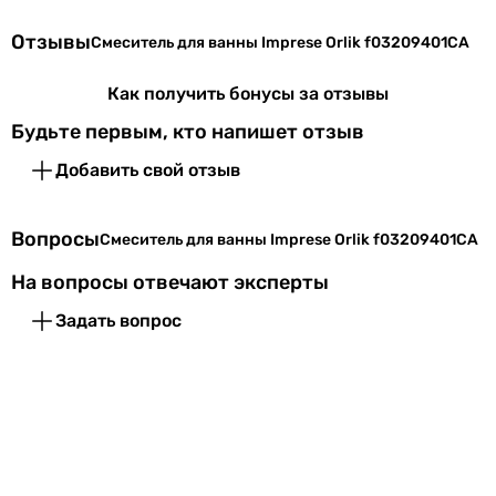
Отзывы
Смеситель для ванны Imprese Orlik f03209401CA
Как получить бонусы за отзывы
Будьте первым, кто напишет отзыв
Добавить свой отзыв
Вопросы
Смеситель для ванны Imprese Orlik f03209401CA
На вопросы отвечают эксперты
Задать вопрос