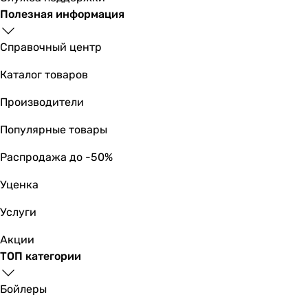
Полезная информация
Справочный центр
Каталог товаров
Производители
Популярные товары
Распродажа до -50%
Уценка
Услуги
Акции
ТОП категории
Бойлеры