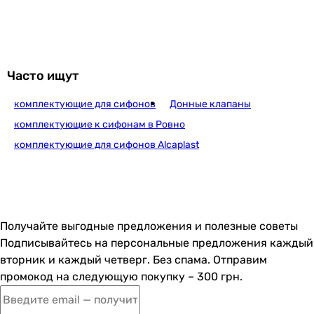
Часто ищут
комплектующие для сифонов
Донные клапаны
комплектующие к сифонам в Ровно
комплектующие для сифонов Alcaplast
Получайте выгодные предложения и полезные советы
Подписывайтесь на персональные предложения каждый
вторник и каждый четверг. Без спама. Отправим
промокод на следующую покупку – 300 грн.