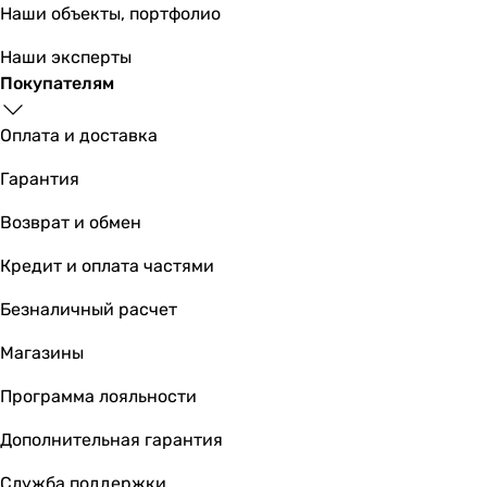
Наши объекты, портфолио
Наши эксперты
Покупателям
Оплата и доставка
Гарантия
Возврат и обмен
Кредит и оплата частями
Безналичный расчет
Магазины
Программа лояльности
Дополнительная гарантия
Служба поддержки