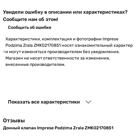
Увидели ошибку в описании или характеристиках?
Сообщите нам об этом!
Сообщить об ошибке
Характеристики, комплектация и фотографии Imprese
Podzima Zrala ZMK02170851 носят ознакомительный характер
и могут изменяться производителем без уведомления.
Магазин не несет ответственности за изменения,
внесенные производителем.
Показать все характеристики
Отзывы
Донный клапан Imprese Podzima Zrala ZMK02170851