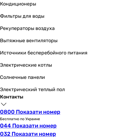
Кондиционеры
Фильтры для воды
Рекуператоры воздуха
Вытяжные вентиляторы
Источники бесперебойного питания
Электрические котлы
Солнечные панели
Электрический теплый пол
Контакты
0800 Показати номер
Бесплатно по Украине
044 Показати номер
032 Показати номер