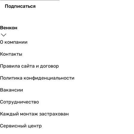
Подписаться
Венкон
О компании
Контакты
Правила сайта и договор
Политика конфиденциальности
Вакансии
Сотрудничество
Каждый монтаж застрахован
Сервисный центр