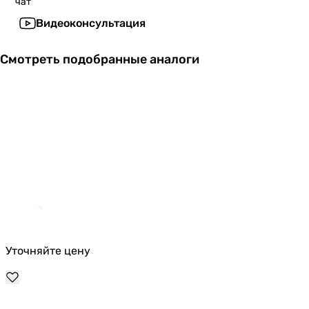
чат
Видеоконсультация
Смотреть подобранные аналоги
Уточняйте цену