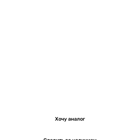
Хочу аналог