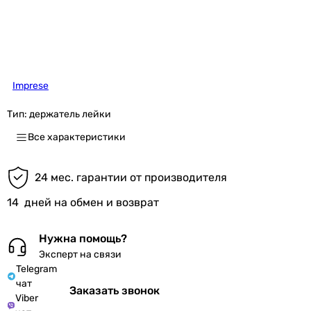
Imprese
Тип:
держатель лейки
Все характеристики
24 мес. гарантии от производителя
14
дней на обмен и возврат
Нужна помощь?
Эксперт на связи
Telegram
чат
Заказать звонок
Viber