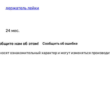
держатель лейки
24 мес.
бщите нам об этом!
Сообщить об ошибке
 носят ознакомительный характер и могут изменяться производи