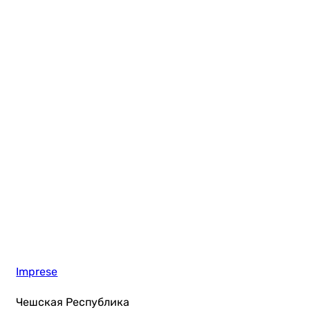
Imprese
Чешская Республика