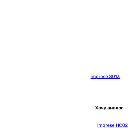
Imprese S013
Хочу аналог
Imprese HC02