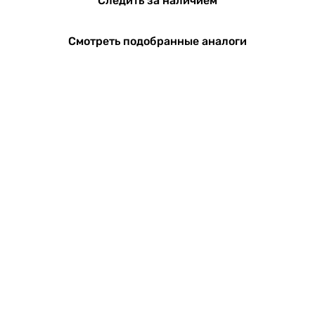
Следить за наличием
Смотреть подобранные аналоги