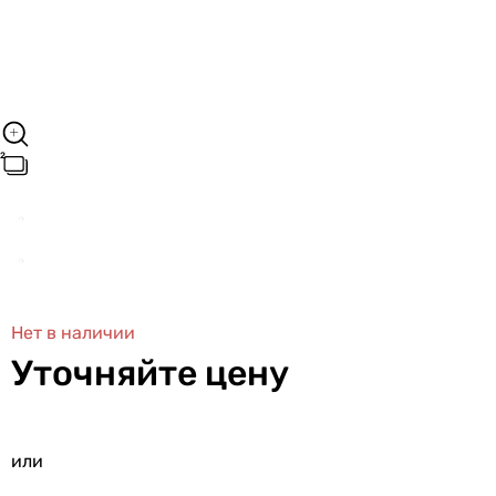
Нет в наличии
Уточняйте цену
или