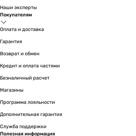
Наши эксперты
Покупателям
Оплата и доставка
Гарантия
Возврат и обмен
Кредит и оплата частями
Безналичный расчет
Магазины
Программа лояльности
Дополнительная гарантия
Служба поддержки
Полезная информация