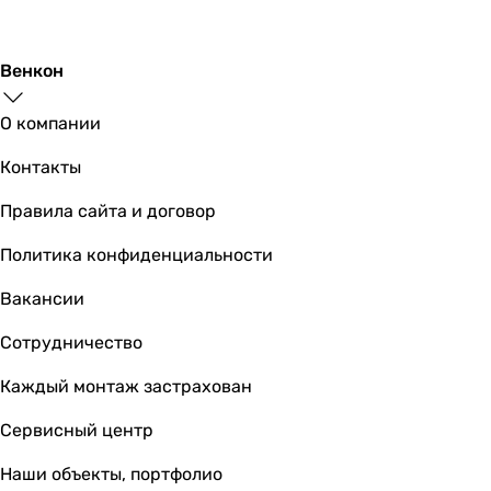
Венкон
О компании
Контакты
Правила сайта и договор
Политика конфиденциальности
Вакансии
Сотрудничество
Каждый монтаж застрахован
Сервисный центр
Наши объекты, портфолио