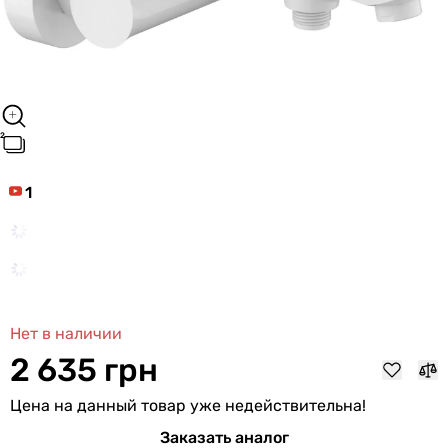
1
Нет в наличии
2 635 грн
Цена на данный товар уже недействительна!
Заказать аналог