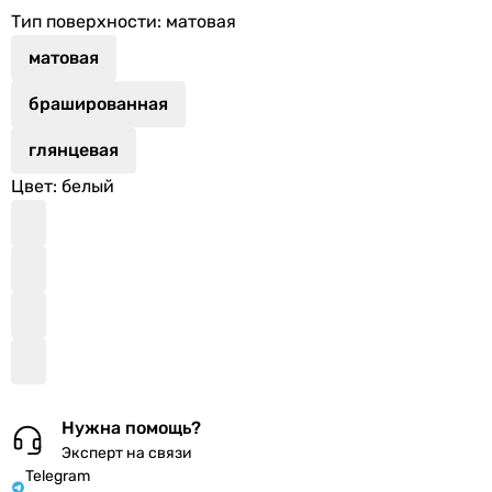
Тип поверхности
: матовая
матовая
брашированная
глянцевая
Цвет
: белый
Нужна помощь?
Эксперт на связи
Telegram