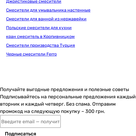
Джойстиковые смесители
Смесители для умывальника настенные
Смесители для ванной из нержавейки
Польские смесители для кухни
кран смеситель в Кропивницком
Смесители производства Турция
Черные смесители Ferro
Получайте выгодные предложения и полезные советы
Подписывайтесь на персональные предложения каждый
вторник и каждый четверг. Без спама. Отправим
промокод на следующую покупку – 300 грн.
Подписаться