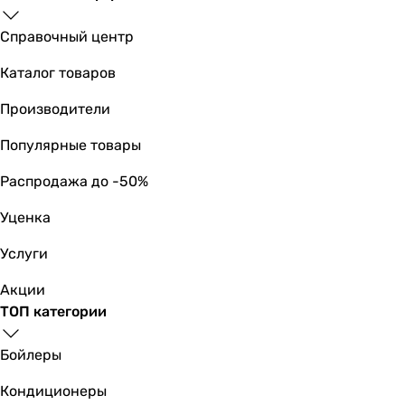
Справочный центр
Каталог товаров
Производители
Популярные товары
Распродажа до -50%
Уценка
Услуги
Акции
ТОП категории
Бойлеры
Кондиционеры