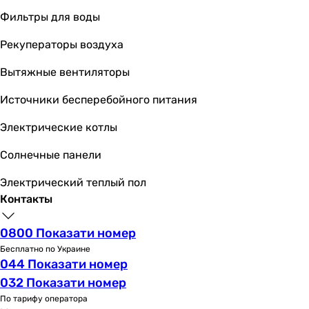
Фильтры для воды
Рекуператоры воздуха
Вытяжные вентиляторы
Источники бесперебойного питания
Электрические котлы
Солнечные панели
Электрический теплый пол
Контакты
0800 Показати номер
Бесплатно по Украине
044 Показати номер
032 Показати номер
По тарифу оператора