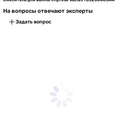
На вопросы отвечают эксперты
Задать вопрос