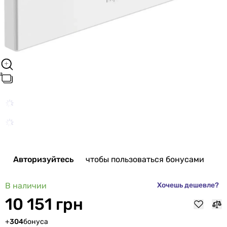
Авторизуйтесь
чтобы пользоваться бонусами
В наличии
Хочешь дешевле?
10 151 грн
+
304
бонуса