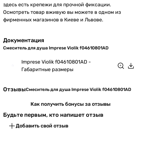
здесь есть крепежи для прочной фиксации.
Осмотреть товар вживую вы можете в одном из
фирменных магазинов в Киеве и Львове.
Документация
Смеситель для душа Imprese Violik f04610801AD
Imprese Violik f04610801AD -
Габаритные размеры
Отзывы
Смеситель для душа Imprese Violik f04610801AD
Как получить бонусы за отзывы
Будьте первым, кто напишет отзыв
Добавить свой отзыв