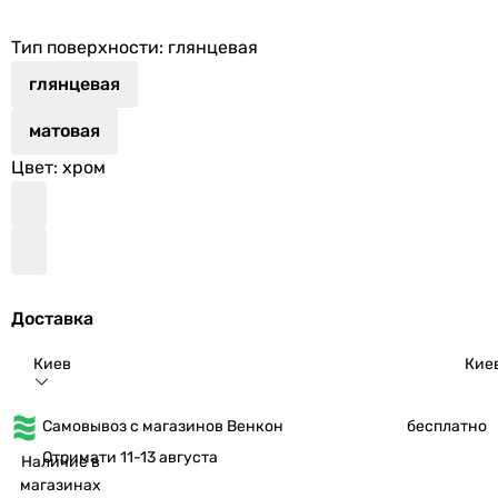
Тип поверхности
: глянцевая
глянцевая
матовая
Цвет
: хром
Доставка
Киев
Кие
Самовывоз с магазинов Венкон
бесплатно
Отримати 11-13 августа
Наличие в
магазинах