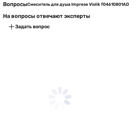
Вопросы
Смеситель для душа Imprese Violik f04610801AD
На вопросы отвечают эксперты
Задать вопрос