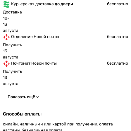
Курьерская доставка
до двери
бесплатно
Доставка
10-
13
августа
Отделение Новой почты
бесплатно
Получить
13
августа
Почтомат Новой почты
бесплатно
Получить
13
августа
Показать ещё
Способы оплаты
онлайн, наличными или картой при получении, оплата
частями, безналичная оплата