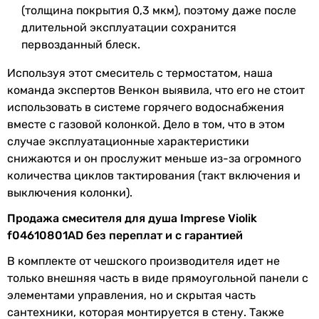
(толщина покрытия 0,3 мкм), поэтому даже после
длительной эксплуатации сохранится
первозданный блеск.
Используя этот смеситель с термостатом, наша
команда экспертов Венкон выявила, что его не стоит
использовать в системе горячего водоснабжения
вместе с газовой колонкой. Дело в том, что в этом
случае эксплуатационные характеристики
снижаются и он прослужит меньше из-за огромного
количества циклов тактирования (такт включения и
выключения колонки).
Продажа смесителя для душа Imprese Violik
f04610801AD без переплат и с гарантией
В комплекте от чешского производителя идет не
только внешняя часть в виде прямоугольной панели с
элементами управления, но и скрытая часть
сантехники, которая монтируется в стену. Также