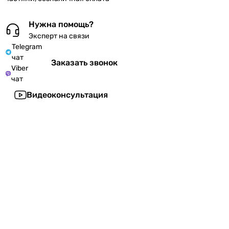
Нужна помощь?
Эксперт на связи
Telegram
чат
Заказать звонок
Viber
чат
Видеоконсультация