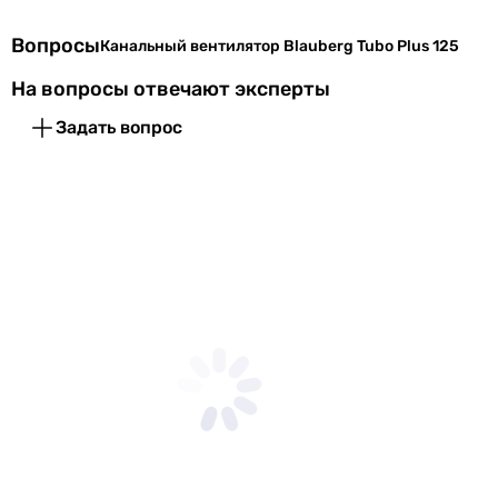
Вопросы
Канальный вентилятор Blauberg Tubo Plus 125
На вопросы отвечают эксперты
Задать вопрос