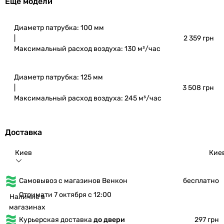
Еще модели
Диаметр патрубка: 100 мм
|
2 359 грн
Максимальный расход воздуха: 130 м³/час
Диаметр патрубка: 125 мм
|
3 508 грн
Максимальный расход воздуха: 245 м³/час
Доставка
Киев
Кие
Самовывоз с магазинов Венкон
бесплатно
Отримати 7 октября с 12:00
Наличие в
магазинах
Курьерская доставка
до двери
297 грн