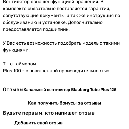
Вентилятор оснащен функцией вращения. В
комплекте обязательно поставляется гарантия,
сопутствующие документы, а так же инструкция по
обслуживанию и установке. Дополнительно
предоставляется подшипник.
У Вас есть возможность подобрать модель с такими
функциями:
T - с таймером
Plus 100 - с повышенной производительностью
Отзывы
Канальный вентилятор Blauberg Tubo Plus 125
Как получить бонусы за отзывы
Будьте первым, кто напишет отзыв
Добавить свой отзыв