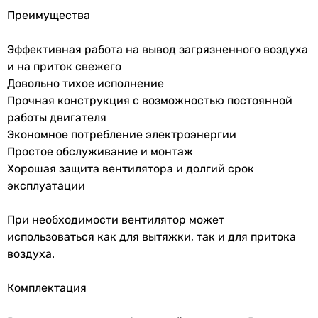
Преимущества
Эффективная работа на вывод загрязненного воздуха
и на приток свежего
Довольно тихое исполнение
Прочная конструкция с возможностью постоянной
работы двигателя
Экономное потребление электроэнергии
Простое обслуживание и монтаж
Хорошая защита вентилятора и долгий срок
эксплуатации
При необходимости вентилятор может
использоваться как для вытяжки, так и для притока
воздуха.
Комплектация