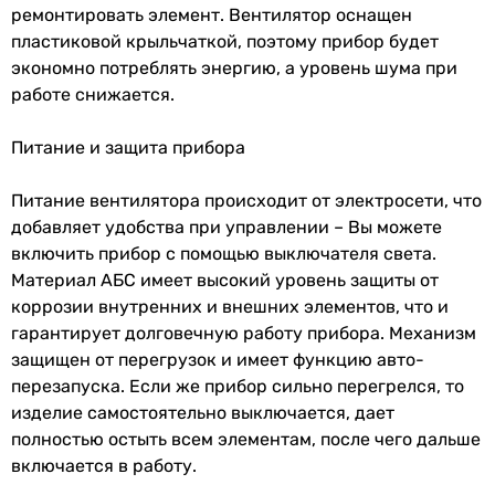
производителем.
ремонтировать элемент. Вентилятор оснащен
пластиковой крыльчаткой, поэтому прибор будет
экономно потреблять энергию, а уровень шума при
работе снижается.
Питание и защита прибора
Питание вентилятора происходит от электросети, что
добавляет удобства при управлении – Вы можете
включить прибор с помощью выключателя света.
Материал АБС имеет высокий уровень защиты от
коррозии внутренних и внешних элементов, что и
гарантирует долговечную работу прибора. Механизм
защищен от перегрузок и имеет функцию авто-
перезапуска. Если же прибор сильно перегрелся, то
изделие самостоятельно выключается, дает
полностью остыть всем элементам, после чего дальше
включается в работу.