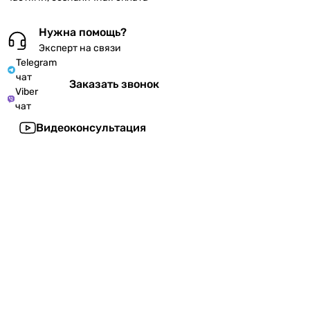
Нужна помощь?
Эксперт на связи
Telegram
чат
Заказать звонок
Viber
чат
Видеоконсультация