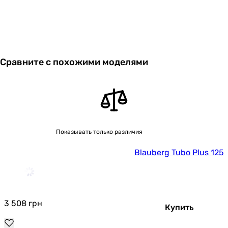
Сравните с похожими моделями
Показывать только различия
Blauberg Tubo Plus 125
3 508
грн
Купить